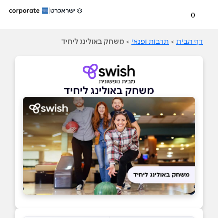
0
דף הבית
>
תרבות ופנאי
>
משחק באולינג ליחיד
משחק באולינג ליחיד