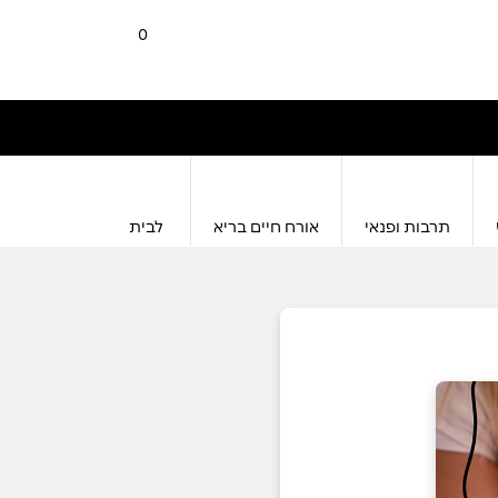
0
תרבות ופנאי
אורח חיים בריא
לבית