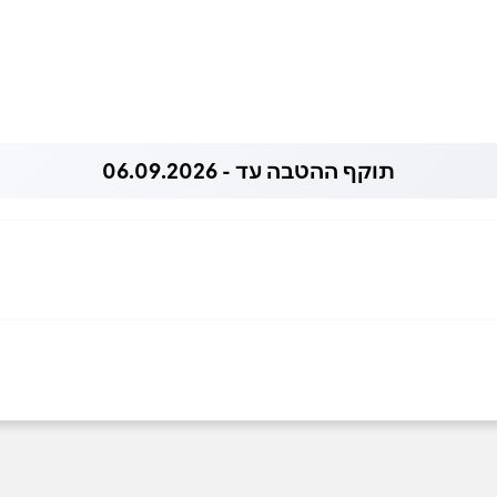
תוקף ההטבה עד - 06.09.2026
054-