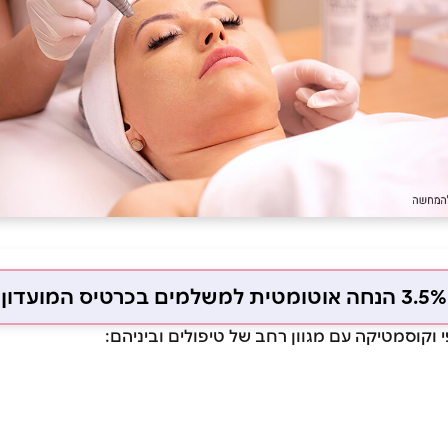
3.5% הנחה אוטומטית למשלמים בכרטיס המועדון