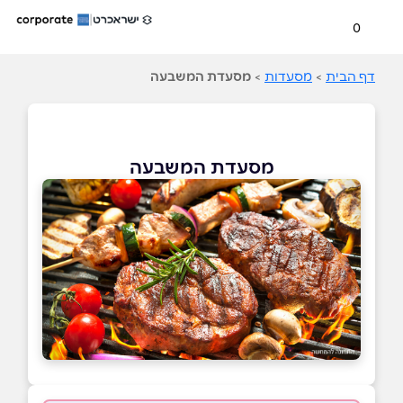
0
דף הבית
>
מסעדות
>
מסעדת המשבעה
מסעדת המשבעה