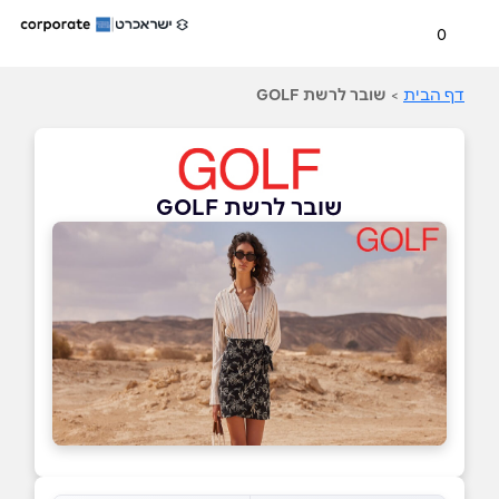
0
דף הבית
>
שובר לרשת GOLF
שובר לרשת GOLF