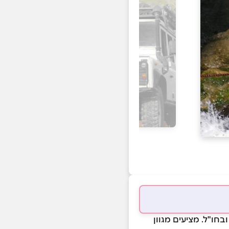
ובחו"ל.
מציעים מגוון