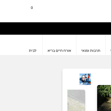
0
תרבות ופנאי
אורח חיים בריא
לבית