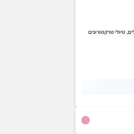
ים, טיולי טרקטורונים