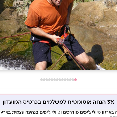
3% הנחה אוטומטית למשלמים בכרטיס המועדון
בארגון טיולי ג'יפים מודרכים וטיולי ג'יפים בנהיגה עצמית בארץ 