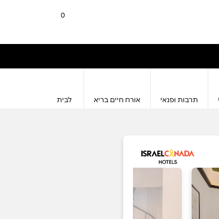
0
תרבות ופנאי
אורח חיים בריא
לבית