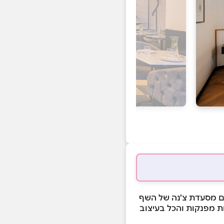
ם מסעדת צ'נה של השף
ות מפנקות והכל בעיצוב