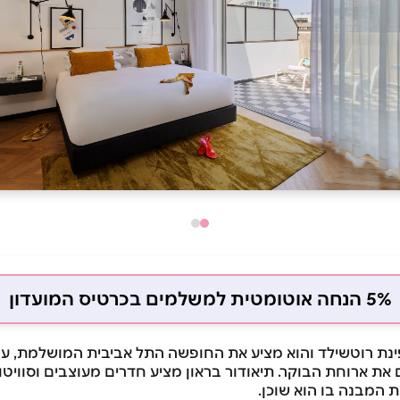
5% הנחה אוטומטית למשלמים בכרטיס המועדון
ינת רוטשילד והוא מציע את החופשה התל אביבית המושלמת, ע
 את ארוחת הבוקר. תיאודור בראון מציע חדרים מעוצבים וסוויט
המבנה בו הוא שוכן.