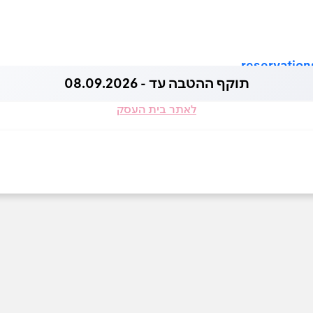
reservatio
תוקף ההטבה עד - 08.09.2026
לאתר בית העסק