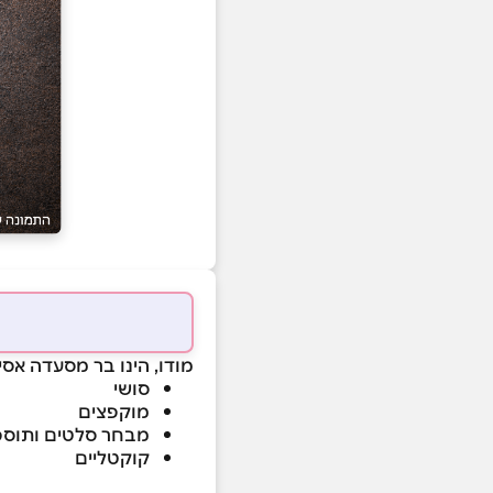
מודו, הינו בר מסעדה אס
סושי
מוקפצים
מבחר סלטים ותוספ
קוקטליים