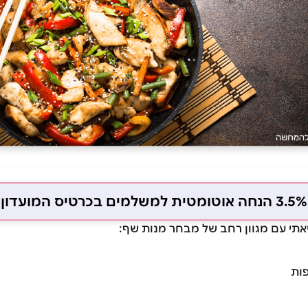
3.5% הנחה אוטומטית למשלמים בכרטיס המועדון
יאתי עם מגוון רחב של מבחר מנות שף:
ות