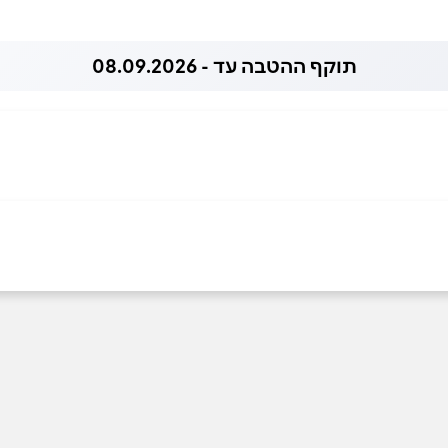
תוקף ההטבה עד - 08.09.2026
052-
אימייל
*