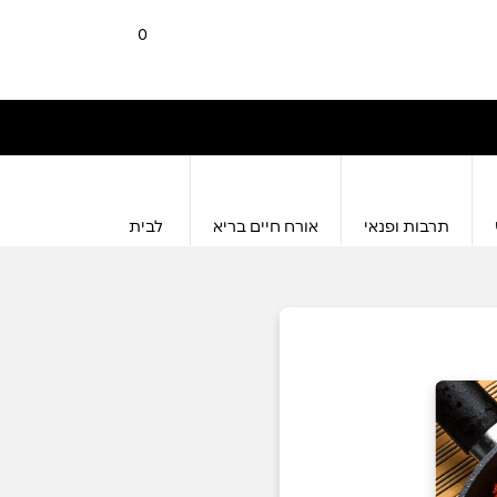
0
תרבות ופנאי
אורח חיים בריא
לבית