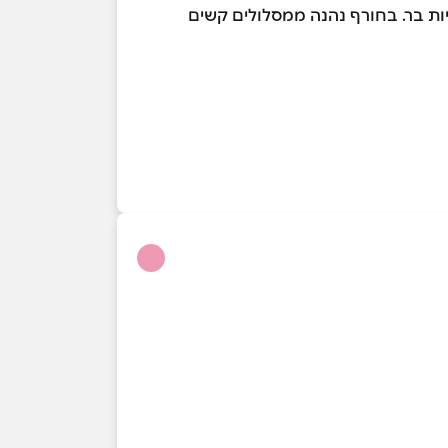
יות בר. בחורף נהנה ממסלולים קשים