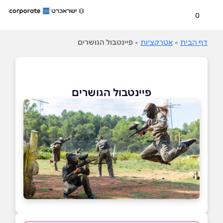
0
דף הבית
>
אטרקציות
>
פיינטבול הגושרים
פיינטבול הגושרים