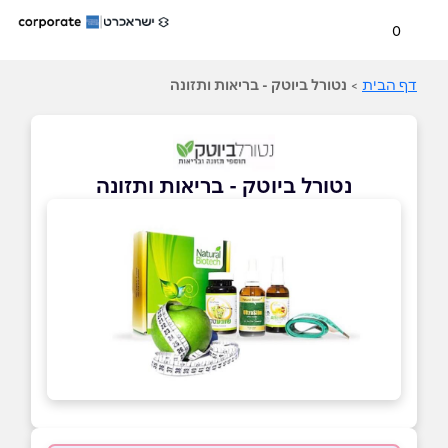
0
דף הבית
>
נטורל ביוטק - בריאות ותזונה
נטורל ביוטק - בריאות ותזונה