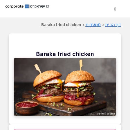
0
דף הבית
>
מסעדות
>
Baraka fried chicken
Baraka fried chicken