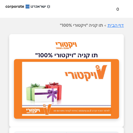
0
דף הבית
>
תו קניה "ויקטורי 100%"
תו קניה "ויקטורי 100%"