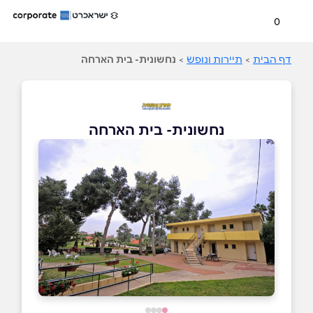
0
דף הבית
>
תיירות ונופש
>
נחשונית- בית הארחה
נחשונית- בית הארחה