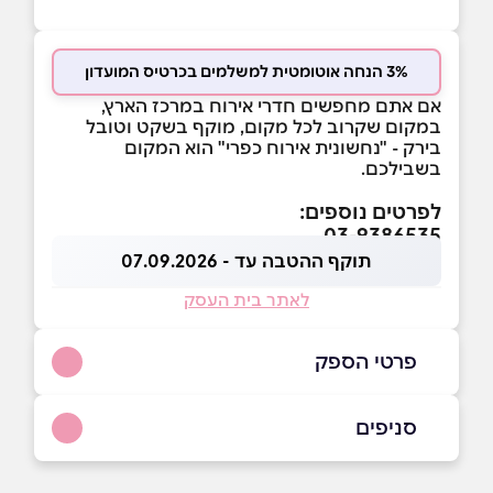
3% הנחה אוטומטית למשלמים בכרטיס המועדון
אם אתם מחפשים חדרי אירוח במרכז הארץ,
במקום שקרוב לכל מקום, מוקף בשקט וטובל
בירק - "נחשונית אירוח כפרי" הוא המקום
בשבילכם.
לפרטים נוספים:
03-9386535
תוקף ההטבה עד - 07.09.2026
לאתר בית העסק
פרטי הספק
03-9386535
סניפים
באתר
נחשונים