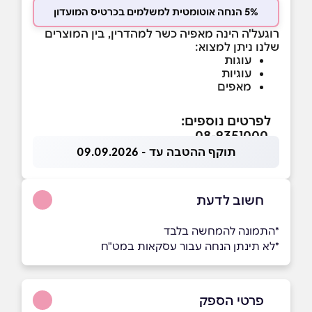
5% הנחה אוטומטית למשלמים בכרטיס המועדון
רוגעל'ה הינה מאפיה כשר למהדרין, בין המוצרים
שלנו ניתן למצוא:
עוגות
עוגיות
מאפים
לפרטים נוספים:
08-9351000
תוקף ההטבה עד - 09.09.2026
חשוב לדעת
*התמונה להמחשה בלבד
*לא תינתן הנחה עבור עסקאות במט"ח
פרטי הספק