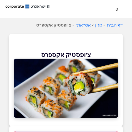
0
דף הבית
>
מזון
>
אסייאתי
>
צ'ופסטיק אקספרס
צ'ופסטיק אקספרס