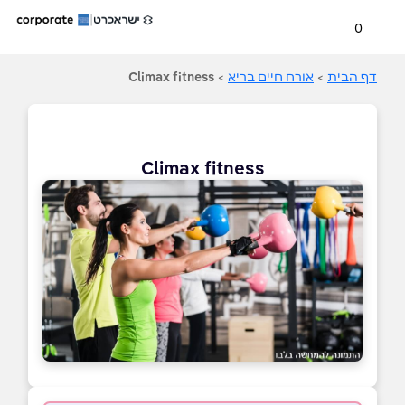
0
דף הבית
>
אורח חיים בריא
>
Climax fitness
Climax fitness