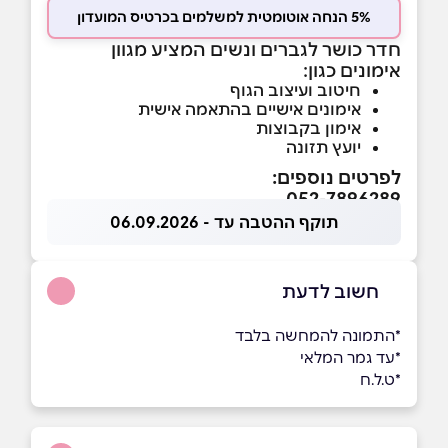
5% הנחה אוטומטית למשלמים בכרטיס המועדון
חדר כושר לגברים ונשים המציע מגוון
אימונים כגון:
חיטוב ועיצוב הגוף
אימונים אישיים בהתאמה אישית
אימון בקבוצות
יועץ תזונה
לפרטים נוספים:
052-7896289
תוקף ההטבה עד - 06.09.2026
חשוב לדעת
*התמונה להמחשה בלבד
*עד גמר המלאי
*ט.ל.ח