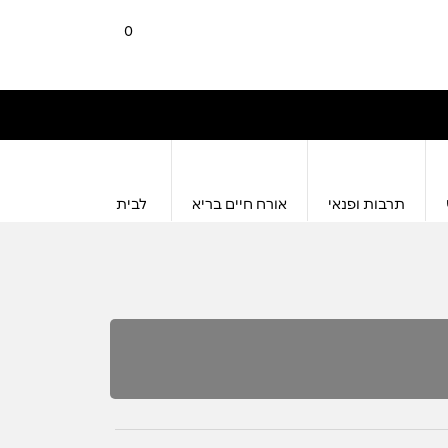
0
תרבות ופנאי
אורח חיים בריא
לבית