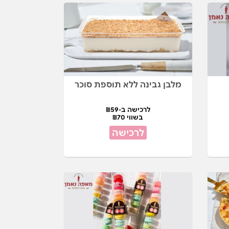
מלבן גבינה ללא תוספת סוכר
לרכישה ב-₪59
בשווי ₪70
לרכישה