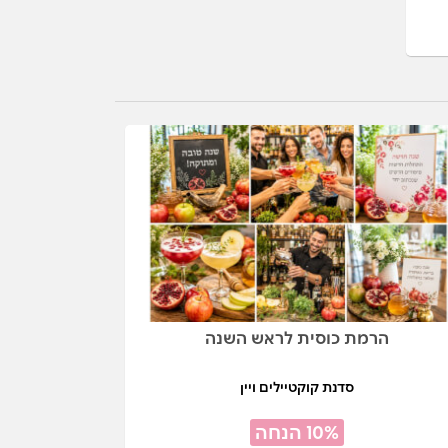
הרמת כוסית לראש השנה
סדנת קוקטיילים ויין
10% הנחה