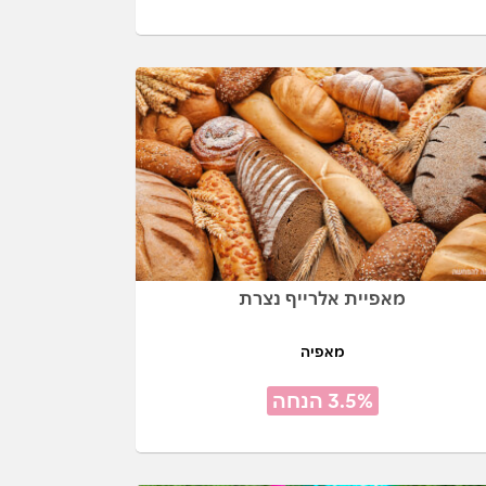
מאפיית אלרייף נצרת
מאפיה
3.5% הנחה