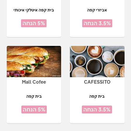
אביזרי קפה
בית קפה איטלקי איכותי
3.5% הנחה
5% הנחה
Mall Cofee
CAFESSITO
בית קפה
בית קפה
3.5% הנחה
5% הנחה