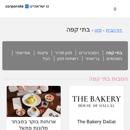
0
בתי קפה
דף הבית
>
מזון
>
בתי קפה
המבורגרים
מזון מהיר
פיצות
אסייאתי
נשנושים
בריאותי
רשתות מזון
הכל
הטבות בתי קפה
The Bakery Dallal
ארוחות בוקר במבחר
מלונות פתאל