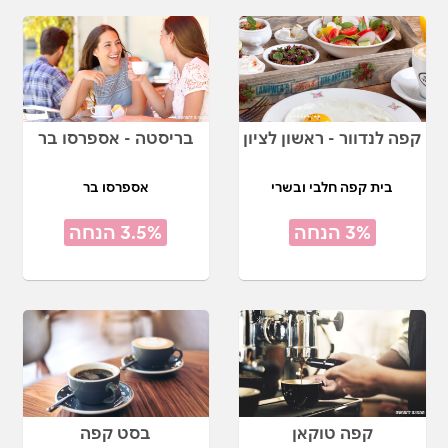
קפה לנדוור - ראשון לציון
בריסטה - אספרסו בר
בית קפה חלבי ובשרי
אספרסו בר
3% הנחה
3.5% הנחה
קפה טוקאן
בסט קפה