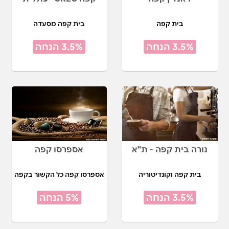
בית קפה
בית קפה מסעדה
3.5% הנחה
3.5% הנחה
נורה בית קפה - ת"א
אספרסו קפה
בית קפה וקונדיטוריה
אספרסו קפה כל הקשור בקפה
3.5% הנחה
5% הנחה