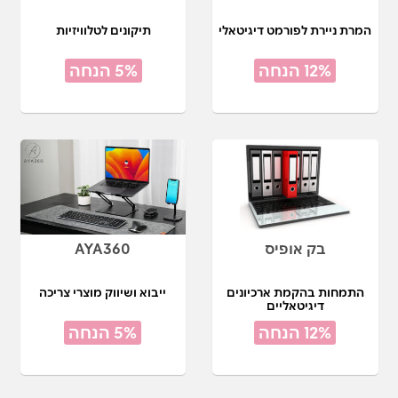
המרת ניירת לפורמט דיגיטאלי
תיקונים לטלוויזיות
12% הנחה
5% הנחה
בק אופיס
AYA360
התמחות בהקמת ארכיונים
ייבוא ושיווק מוצרי צריכה
דיגיטאליים
12% הנחה
5% הנחה