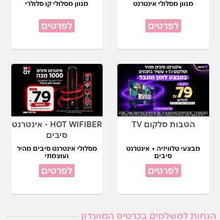
מגוון מסלולי אינטרנט
מגוון מסלולי קו סלולרי
לפרטים
לפרטים
הטבות סלקום TV
HOT WIFIBER - אינטרנט
סיבים
מבצעי טלוויזיה + אינטרנט
מסלולי אינטרנט סיבים מהיר
סיבים
ועוצמתי
לפרטים
לפרטים
הנחות למשלמים בכרטיס המועדון