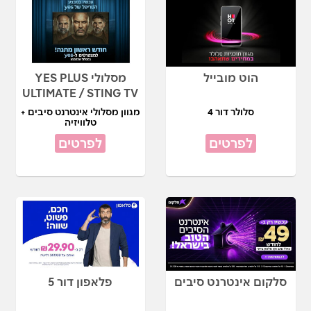
הוט מובייל
מסלולי YES PLUS
ULTIMATE / STING TV
סלולר דור 4
מגוון מסלולי אינטרנט סיבים +
טלוויזיה
לפרטים
לפרטים
סלקום אינטרנט סיבים
פלאפון דור 5