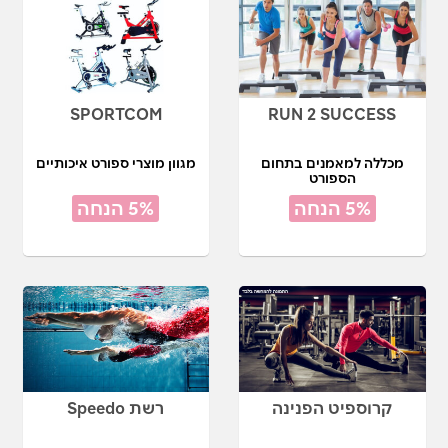
SPORTCOM
RUN 2 SUCCESS
מכללה למאמנים בתחום
מגוון מוצרי ספורט איכותיים
הספורט
5% הנחה
5% הנחה
קרוספיט הפנינה
רשת Speedo