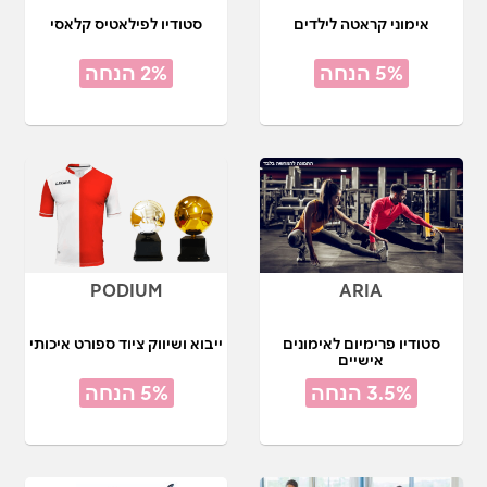
אימוני קראטה לילדים
סטודיו לפילאטיס קלאסי
5% הנחה
2% הנחה
PODIUM
ARIA
סטודיו פרימיום לאימונים
ייבוא ושיווק ציוד ספורט איכותי
אישיים
3.5% הנחה
5% הנחה