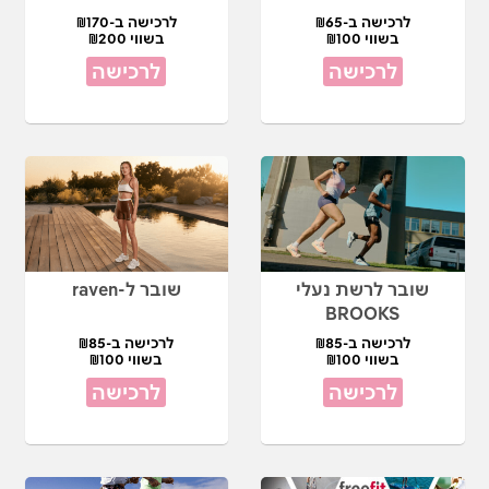
לרכישה ב-₪65
לרכישה ב-₪170
בשווי ₪100
בשווי ₪200
לרכישה
לרכישה
שובר לרשת נעלי
שובר ל-raven
BROOKS
לרכישה ב-₪85
לרכישה ב-₪85
בשווי ₪100
בשווי ₪100
לרכישה
לרכישה