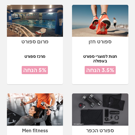
ספורט חזן
מרום ספורט
חנות למוצרי ספורט
מרכז ספורט
בעפולה
3.5% הנחה
5% הנחה
ספורט הכפר
Men fitness