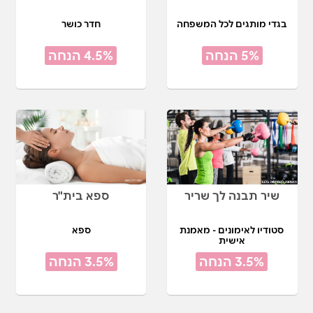
בגדי מותגים לכל המשפחה
חדר כושר
5% הנחה
4.5% הנחה
שיר תבנה לך שריר
ספא בית"ר
סטודיו לאימונים - מאמנת
ספא
אישית
3.5% הנחה
3.5% הנחה