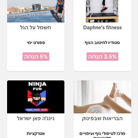
Daphne's fitness
חשמל על הגל
סטודיו לחיטוב הגוף
ספורט ימי
3.5% הנחה
5% הנחה
הבריאות שבפינוק
נינג'ה פאן ישראל
מרכז לטיפולי גוף ועיסויים
אטרקציות
מקצועיים