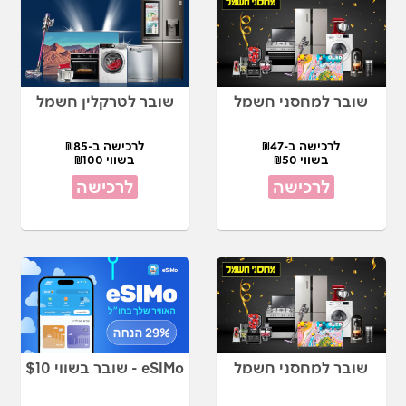
שובר למחסני חשמל
שובר לטרקלין חשמל
לרכישה ב-₪47
לרכישה ב-₪85
בשווי ₪50
בשווי ₪100
לרכישה
לרכישה
שובר למחסני חשמל
eSIMo - שובר בשווי $10