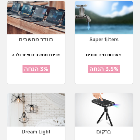
Super filters
בונדר מחשבים
מערכות מים וסננים
מכירת מחשבים וציוד נלווה
3.5% הנחה
3% הנחה
ברקום
Dream Light