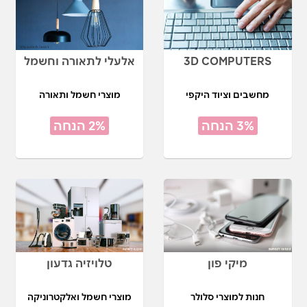
3D COMPUTERS
אלעלי לתאורה וחשמל
מחשבים וציוד היקפי
מוצרי חשמל ותאורה
3% הנחה
2% הנחה
מיקי פון
טלויזיה גדעון
חנות למוצרי סלולר
מוצרי חשמל ואלקטרוניקה