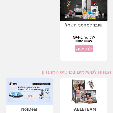
שובר למחסני חשמל
לרכישה ב-₪94
בשווי ₪100
לרכישה
הנחות למשלמים בכרטיס המועדון
NofDeal
TABLETEAM