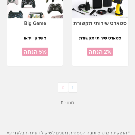
סטארט שירותי תקשורת
Big Game
סטארט שירותי תקשורת
משחקי וידאו
2% הנחה
5% הנחה
1
מתוך 11
* הנפקת הכרטיס וגובה המסגרת נתונים לשיקול דעתה הבלעדי של