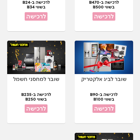
לרכישה ב-₪470
לרכישה ב-₪24
בשווי ₪500
בשווי ₪34
לרכישה
לרכישה
שובר לביג אלקטריק
שובר למחסני חשמל
לרכישה ב-₪90
לרכישה ב-₪235
בשווי ₪100
בשווי ₪250
לרכישה
לרכישה