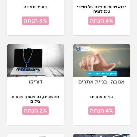
יבוא שיווק והפצה של מוצרי
בוטיק תאורה
טכנולוגיה
6% הנחה
3% הנחה
אנובה- בניית אתרים
דוריקו
בניית אתרים
מחשבים, מדפסות, מכונות
צילום
4% הנחה
2% הנחה