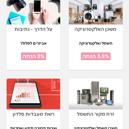
משכן האלקטרוניקה
על הדרך - נתיבות
חשמל ואלקטרוניקה
אביזרים לסלולר
3.5% הנחה
3% הנחה
זרח מקור החשמל
רשת מעבדות סלדון
מוצרי חשמל ואלקטרוניקה
שירות תמיכה תיקון ואחריות