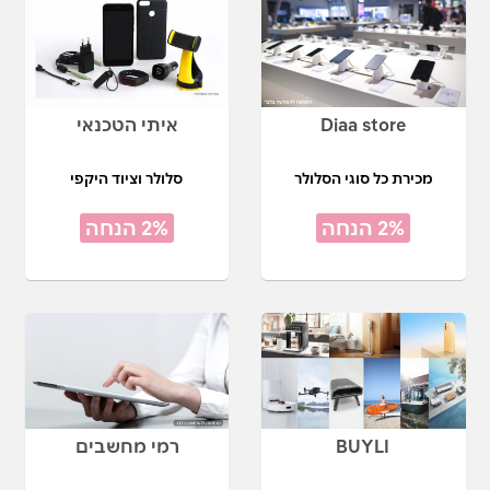
Diaa store
איתי הטכנאי
מכירת כל סוגי הסלולר
סלולר וציוד היקפי
2% הנחה
2% הנחה
BUYLI
רמי מחשבים