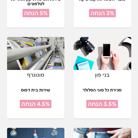
לטלפונים
3% הנחה
5% הנחה
בני פון
מונוגרף
מכירת כל סוגי הסלולר
שירות בית דפוס
3.5% הנחה
4.5% הנחה