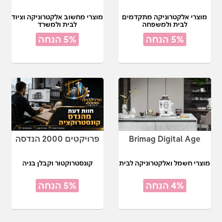
מוצרי אלקטרוניקה מתקדמים
מוצרי מחשוב אלקטרוניקה וציוד
לבית ולמשפחה
לבית ולמשרד
5% הנחה
5% הנחה
Brimag Digital Age
פרויקטים 2000 הנדסה
מוצרי חשמל ואלקטרוניקה לבית
קונסטרוקטור וקבלן בניה
4% הנחה
5% הנחה