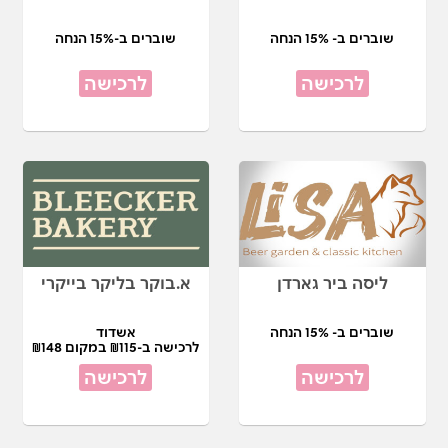
שוברים ב- 15% הנחה
שוברים ב-15% הנחה
לרכישה
לרכישה
ליסה ביר גארדן
א.בוקר בליקר בייקרי
שוברים ב- 15% הנחה
אשדוד
לרכישה ב-₪115 במקום ₪148
לרכישה
לרכישה