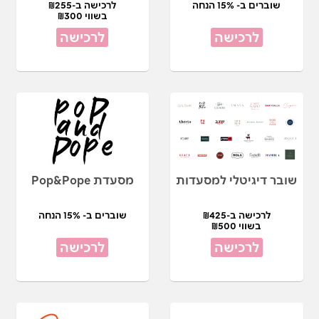
שוברים ב- 15% הנחה
לרכישה ב-₪255
בשווי ₪300
לרכישה
לרכישה
שובר דיגיטלי למסעדות
מסעדת Pop&Pope
לרכישה ב-₪425
שוברים ב- 15% הנחה
בשווי ₪500
לרכישה
לרכישה