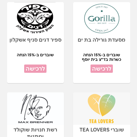
מסעדת גורילה בת ים
ספיר דגים סניף אשקלון
שוברים ב-15% הנחה
שוברים ב-15% הנחה
כשרות בד"צ בית יוסף
לרכישה
לרכישה
שוברי TEA LOVERS
רשת חנויות שוקולד
ומתנות