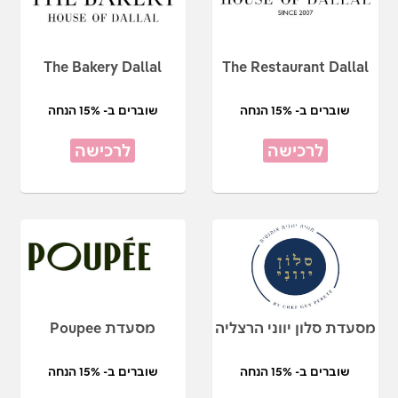
The Bakery Dallal
The Restaurant Dallal
שוברים ב- 15% הנחה
שוברים ב- 15% הנחה
לרכישה
לרכישה
מסעדת סלון יווני הרצליה
מסעדת Poupee
שוברים ב- 15% הנחה
שוברים ב- 15% הנחה