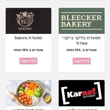
מסעדת בליקר בייקרי
מסעדת Sakura
אשדוד
שוברים ב- 15% הנחה
שוברים ב-15% הנחה
לרכישה
לרכישה