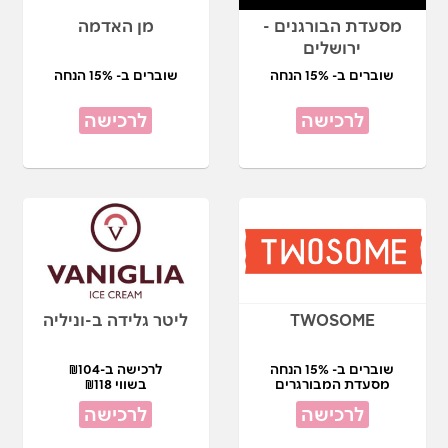
מסעדת הבורגנים -
מן האדמה
ירושלים
שוברים ב- 15% הנחה
שוברים ב- 15% הנחה
לרכישה
לרכישה
TWOSOME
ליטר גלידה ב-וניליה
שוברים ב- 15% הנחה
לרכישה ב-₪104
מסעדת המבורגרים
בשווי ₪118
לרכישה
לרכישה