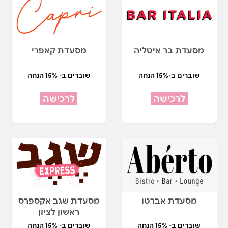
מסעדת בר איטליה
מסעדת קאפרי
שוברים ב-15% הנחה
שוברים ב- 15% הנחה
לרכישה
לרכישה
מסעדת אברטו
מסעדת שגב אקספרס
ראשון לציון
שוברים ב- 15% הנחה
שוברים ב- 15% הנחה