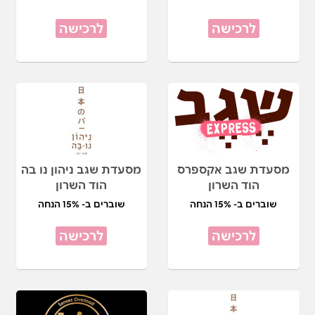
לרכישה
לרכישה
מסעדת שגב אקספרס
מסעדת שגב ניהון נו בה
הוד השרון
הוד השרון
שוברים ב- 15% הנחה
שוברים ב- 15% הנחה
לרכישה
לרכישה