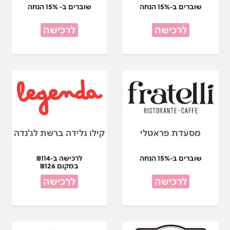
שוברים ב-15% הנחה
שוברים ב- 15% הנחה
לרכישה
לרכישה
מסעדת פראטלי
קילו גלידה ברשת לג'נדה
שוברים ב-15% הנחה
לרכישה ב-₪114
במקום ₪126
לרכישה
לרכישה