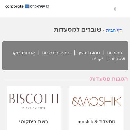
0
שוברים למסעדות
דף הבית
>
מסעדות
מסעדות שף
מסעדות כשרות
ארוחות בוקר
ועסקיות
יקבים
הטבות מסעדות
מסעדת & moshik
רשת ביסקוטי