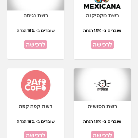
רשת מקסיקנה
רשת נגיסה
שוברים ב- 15% הנחה
שוברים ב- 15% הנחה
לרכישה
לרכישה
רשת הסושיה
רשת קפה קפה
שוברים ב- 15% הנחה
שוברים ב- 15% הנחה
לרכישה
לרכישה