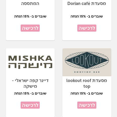
מסעדת Dorian café
המתססה
שוברים ב- 15% הנחה
שוברים ב- 15% הנחה
לרכישה
לרכישה
מסעדת lookout roof
דיינר קפה ישראלי -
top
מישקה
שוברים ב- 15% הנחה
שוברים ב- 15% הנחה
לרכישה
לרכישה