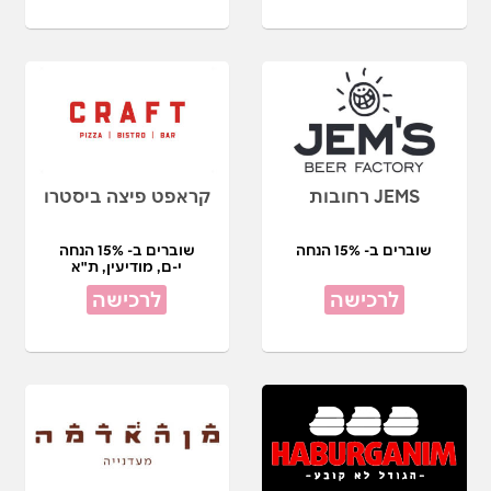
JEMS רחובות
קראפט פיצה ביסטרו
שוברים ב- 15% הנחה
שוברים ב- 15% הנחה
י-ם, מודיעין, ת"א
לרכישה
לרכישה