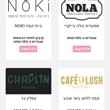
מסעדת נולה בייקרי
בית קפה NOKI
שוברים ב-15% הנחה
קיבוץ לוחמי הגיטאות
שוברים ב-15% הנחה
לרכישה
לרכישה
קפה ללוש באר שבע
צפלין בר