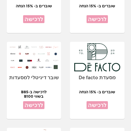
שוברים ב- 15% הנחה
שוברים ב- 15% הנחה
לרכישה
לרכישה
מסעדת De facto
שובר דיגיטלי למסעדות
שוברים ב- 15% הנחה
לרכישה ב-₪85
בשווי ₪100
לרכישה
לרכישה