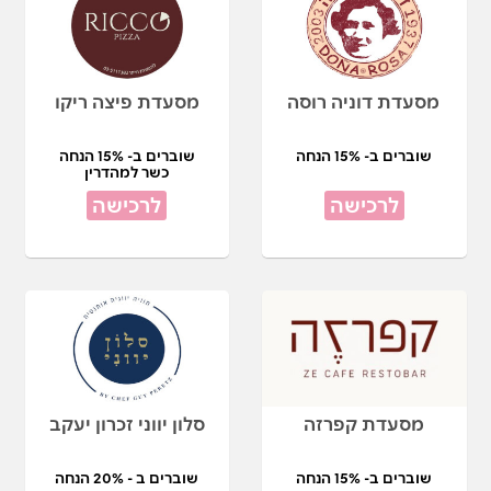
מסעדת דוניה רוסה
מסעדת פיצה ריקו
שוברים ב- 15% הנחה
שוברים ב- 15% הנחה
כשר למהדרין
לרכישה
לרכישה
מסעדת קפרזה
סלון יווני זכרון יעקב
שוברים ב- 15% הנחה
שוברים ב - 20% הנחה