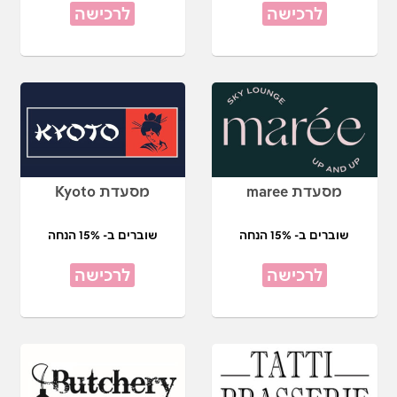
לרכישה
לרכישה
מסעדת maree
מסעדת Kyoto
שוברים ב- 15% הנחה
שוברים ב- 15% הנחה
לרכישה
לרכישה