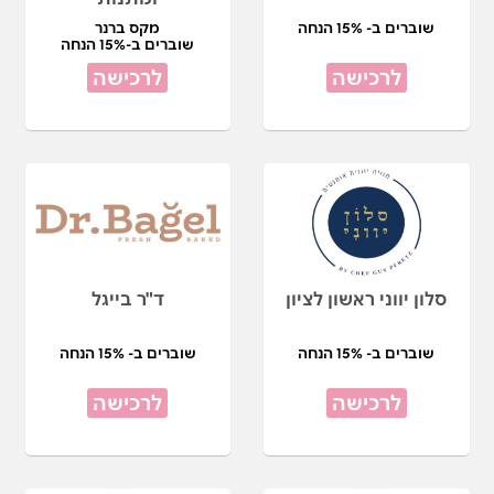
שוברים ב- 15% הנחה
מקס ברנר
שוברים ב-15% הנחה
לרכישה
לרכישה
סלון יווני ראשון לציון
ד"ר בייגל
שוברים ב- 15% הנחה
שוברים ב- 15% הנחה
לרכישה
לרכישה