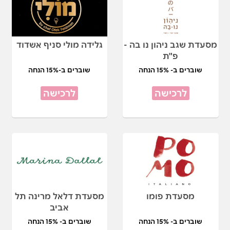
מסעדת שגב ניהון נו בה -
גלידה מולי סניף אשדוד
פ"ת
שוברים ב- 15% הנחה
שוברים ב-15% הנחה
לרכישה
לרכישה
מסעדת פומו
מסעדת דלאל מרינה תל
אביב
שוברים ב- 15% הנחה
שוברים ב- 15% הנחה