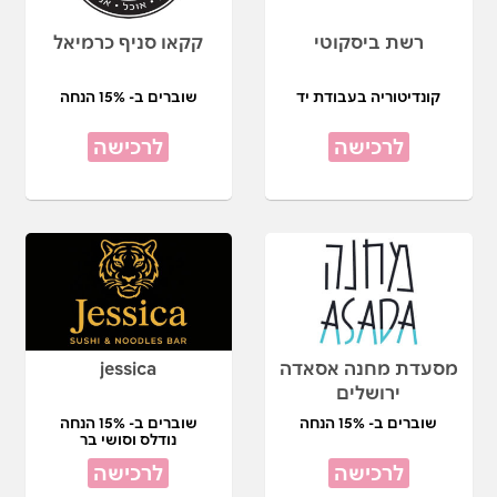
רשת ביסקוטי
קקאו סניף כרמיאל
קונדיטוריה בעבודת יד
שוברים ב- 15% הנחה
לרכישה
לרכישה
מסעדת מחנה אסאדה
jessica
ירושלים
שוברים ב- 15% הנחה
שוברים ב- 15% הנחה
נודלס וסושי בר
לרכישה
לרכישה