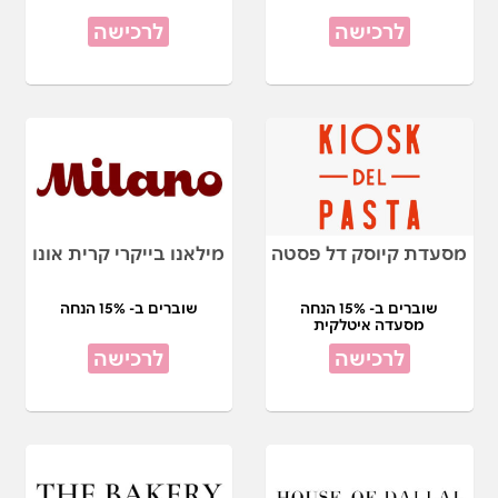
לרכישה
לרכישה
מסעדת קיוסק דל פסטה
מילאנו בייקרי קרית אונו
שוברים ב- 15% הנחה
שוברים ב- 15% הנחה
מסעדה איטלקית
לרכישה
לרכישה