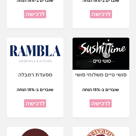
שוברים ב-15% הנחה
שוברים ב-15% הנחה
לרכישה
לרכישה
סושי טיים משלוחי סושי
מסעדת רמבלה
שוברים ב-15% הנחה
שוברים ב-15% הנחה
לרכישה
לרכישה