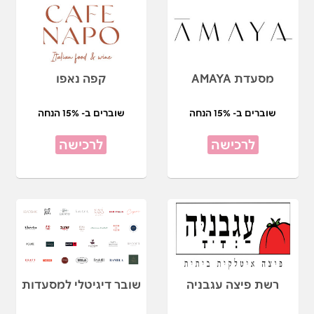
מסעדת AMAYA
קפה נאפו
שוברים ב- 15% הנחה
שוברים ב- 15% הנחה
לרכישה
לרכישה
רשת פיצה עגבניה
שובר דיגיטלי למסעדות