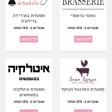
טאטי בראסרי
מסעדת בוצ'רי דה
ברילוצ'ה
שוברים ב- 15% הנחה
שוברים ב- 15% הנחה
לרכישה
לרכישה
מסעדת התרנגול הכחול
מסעדת איטלקיה
בפשפשים
שוברים ב- 15% הנחה
שוברים ב- 15% הנחה