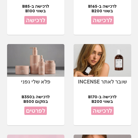
לרכישה ב-₪165
לרכישה ב-₪85
בשווי ₪200
בשווי ₪100
לרכישה
לרכישה
שובר לאתר INCENSE
פלא שלי גפני
לרכישה ב-₪170
לרכישה ב₪350
בשווי ₪200
במקום ₪500
לרכישה
לפרטים