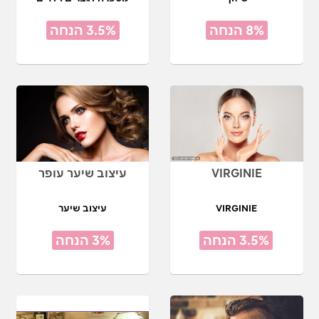
8% הנחה
3.5% הנחה
VIRGINIE
עיצוב שיער עופר
VIRGINIE
עיצוב שיער
3.5% הנחה
3% הנחה