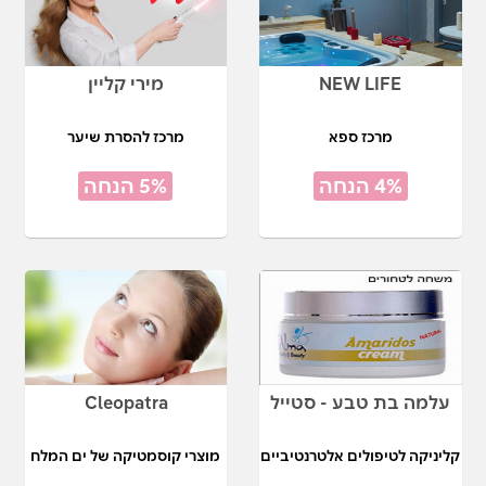
NEW LIFE
מירי קליין
מרכז ספא
מרכז להסרת שיער
4% הנחה
5% הנחה
עלמה בת טבע - סטייל
Cleopatra
קליניקה לטיפולים אלטרנטיביים
מוצרי קוסמטיקה של ים המלח