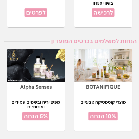
בשווי ₪150
לרכישה
לפרטים
הנחות למשלמים בכרטיס המועדון
Alpha Senses
BOTANIFIQUE
מוצרי קוסמטיקה טבעיים
מפיצי ריח ובשמים עמידים
ואיכותיים
10% הנחה
5% הנחה