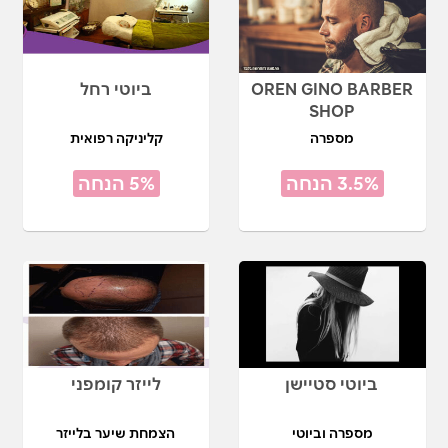
OREN GINO BARBER
ביוטי רחל
SHOP
מספרה
קליניקה רפואית
3.5% הנחה
5% הנחה
ביוטי סטיישן
לייזר קומפני
מספרה וביוטי
הצמחת שיער בלייזר