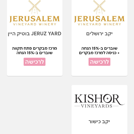
יקב ירושלים
JERUZ YARD בוטיק היין
שוברים ב-15% הנחה
מרכז מבקרים פתח תקווה
+ כניסה למרכז מבקרים
שוברים ב-15% הנחה
לרכישה
לרכישה
יקב כישור