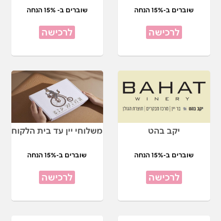
שוברים ב-15% הנחה
שוברים ב- 15% הנחה
לרכישה
לרכישה
יקב בהט
משלוחי יין עד בית הלקוח
שוברים ב-15% הנחה
שוברים ב-15% הנחה
לרכישה
לרכישה