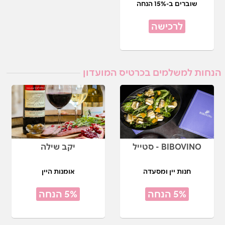
שוברים ב-15% הנחה
לרכישה
הנחות למשלמים בכרטיס המועדון
BIBOVINO - סטייל
יקב שילה
חנות יין ומסעדה
אומנות היין
5% הנחה
5% הנחה