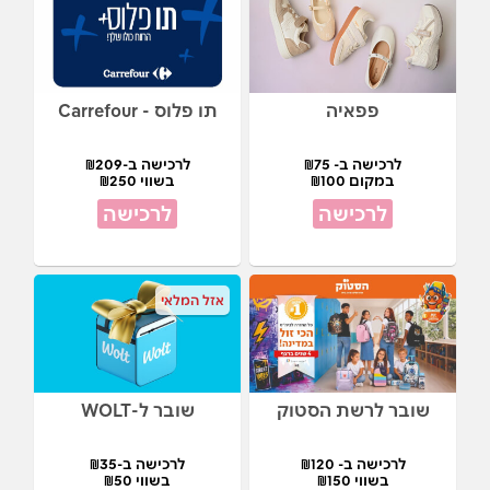
פפאיה
תו פלוס - Carrefour
לרכישה ב- ₪75
לרכישה ב-₪209
במקום ₪100
בשווי ₪250
לרכישה
לרכישה
אזל המלאי
שובר לרשת הסטוק
שובר ל-WOLT
לרכישה ב- ₪120
לרכישה ב-₪35
בשווי ₪150
בשווי ₪50