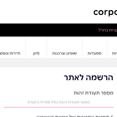
יות בחו"ל
ות
מסעדות
שופינג וצרכנות
מזון
תיירות ונופש
הרשמה לאתר
מספר תעודת זהות