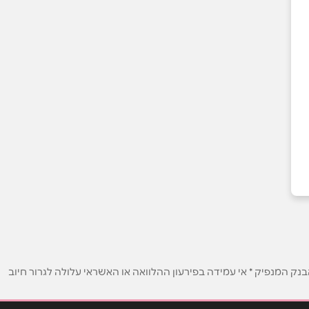
ק המנפיק * אי עמידה בפירעון ההלוואה או האשראי עלולה לגרור חיוב