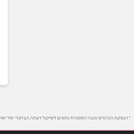
* הנפקת הכרטיס וגובה המסגרת נתונים לשיקול דעתה הבלעדי של ישראכר