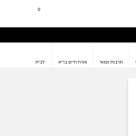
0
תרבות ופנאי
אורח חיים בריא
לבית