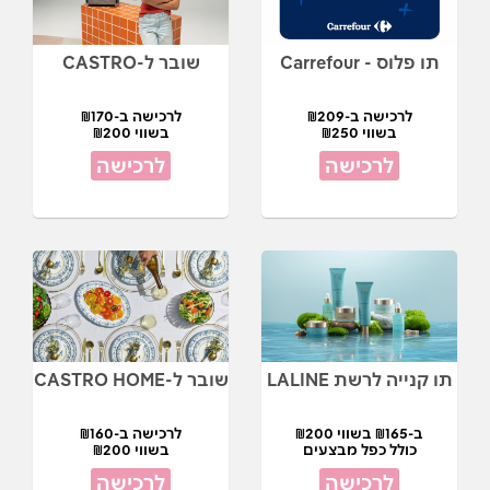
תו פלוס - Carrefour
שובר ל-CASTRO
לרכישה ב-₪209
לרכישה ב-₪170
בשווי ₪250
בשווי ₪200
לרכישה
לרכישה
תו קנייה לרשת LALINE
שובר ל-CASTRO HOME
ב-₪165 בשווי ₪200
לרכישה ב-₪160
כולל כפל מבצעים
בשווי ₪200
לרכישה
לרכישה