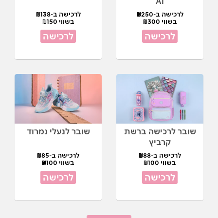
AI
לרכישה ב-₪250
לרכישה ב-₪138
בשווי ₪300
בשווי ₪150
לרכישה
לרכישה
שובר לרכישה ברשת
שובר לנעלי נמרוד
קרביץ
לרכישה ב-₪88
לרכישה ב-₪85
בשווי ₪100
בשווי ₪100
לרכישה
לרכישה