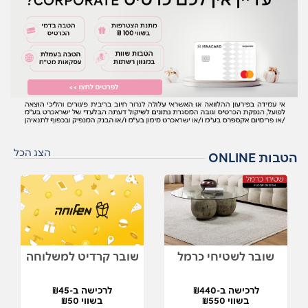
הצג הכל
הטבות ONLINE
שובר לשטיחי כרמל
שובר קרדיט למשלוחה
לרכישה ב-₪440
לרכישה ב-₪45
בשווי ₪550
בשווי ₪50