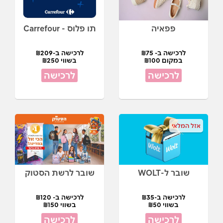
פפאיה
תו פלוס - Carrefour
לרכישה ב- ₪75
לרכישה ב-₪209
במקום ₪100
בשווי ₪250
לרכישה
לרכישה
אזל המלאי
שובר ל-WOLT
שובר לרשת הסטוק
לרכישה ב-₪35
לרכישה ב- ₪120
בשווי ₪50
בשווי ₪150
לרכישה
לרכישה