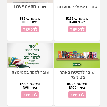
שובר דיגיטלי למסעדות
שובר LOVE CARD
לרכישה ב-₪255
לרכישה ב-₪85
בשווי ₪300
בשווי ₪100
לרכישה
לרכישה
שובר לרכישה באתר
שובר לספר בסטימצקי
סטימצקי
לרכישה ב-₪88
לרכישה ב-₪63
בשווי ₪100
בשווי ₪98
לרכישה
לרכישה