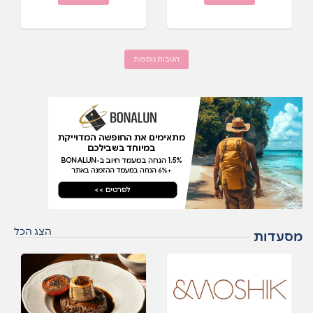
הטבות נוספות
הצג הכל
מסעדות