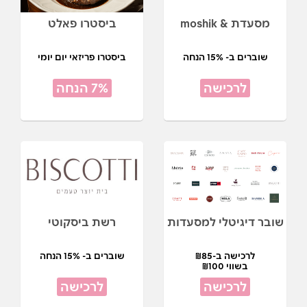
מסעדת & moshik
ביסטרו פאלט
שוברים ב- 15% הנחה
ביסטרו פריזאי יום יומי
לרכישה
7% הנחה
שובר דיגיטלי למסעדות
רשת ביסקוטי
לרכישה ב-₪85
שוברים ב- 15% הנחה
בשווי ₪100
לרכישה
לרכישה