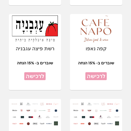
קפה נאפו
רשת פיצה עגבניה
שוברים ב- 15% הנחה
שוברים ב- 15% הנחה
לרכישה
לרכישה