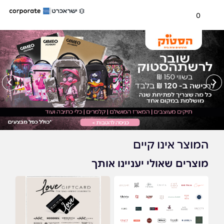
0
המוצר אינו קיים
מוצרים שאולי יעניינו אותך