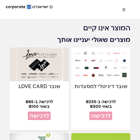
0
המוצר אינו קיים
מוצרים שאולי יעניינו אותך
שובר דיגיטלי למסעדות
שובר LOVE CARD
לרכישה ב-₪255
לרכישה ב-₪85
בשווי ₪300
בשווי ₪100
לרכישה
לרכישה