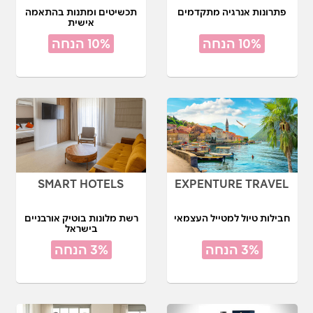
פתרונות אנרגיה מתקדמים
תכשיטים ומתנות בהתאמה
אישית
10% הנחה
10% הנחה
SMART HOTELS
EXPENTURE TRAVEL
חבילות טיול למטייל העצמאי
רשת מלונות בוטיק אורבניים
בישראל
3% הנחה
3% הנחה