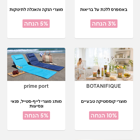
באמפרס ללכת על בריאות
מוצרי הנקה והאכלה לתינוקות
3% הנחה
5% הנחה
prime port
BOTANIFIQUE
מוצרי קוסמטיקה טבעיים
מותג מוצרי לייף-סטייל, פנאי
ונסיעות
10% הנחה
5% הנחה