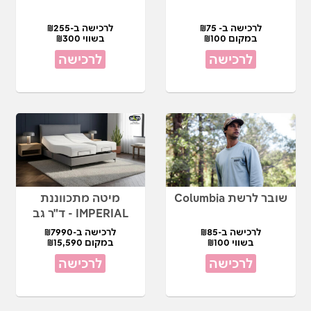
לרכישה ב- ₪75
לרכישה ב-₪255
במקום ₪100
בשווי ₪300
לרכישה
לרכישה
שובר לרשת Columbia
מיטה מתכווננת
IMPERIAL - ד"ר גב
לרכישה ב-₪85
לרכישה ב-₪7990
בשווי ₪100
במקום ₪15,590
לרכישה
לרכישה