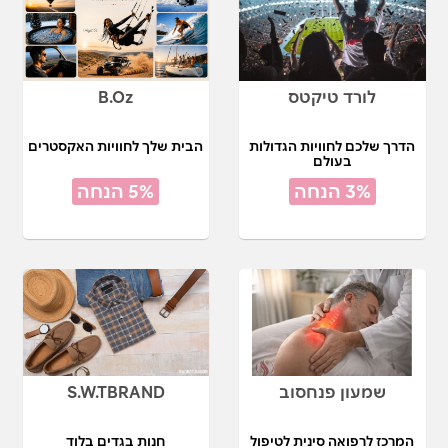
לורד טיקטס
B.Oz
הדרך שלכם לחוויות הגדולות
הבית שלך לחוויות האקסטרים
בעולם
3% הנחה
5% הנחה
שמעון פנחסוב
S.W.TBRAND
המרכז לרפואה סינית לטיפול
חנות בגדים בלוד