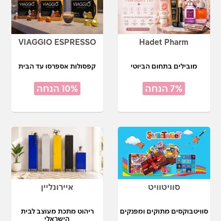
VIAGGIO ESPRESSO
Hadet Pharm
מובילים בתחום הביוטי
קפסולות אספרסו עד הבית
7% הנחה
10% הנחה
סוויטוויט
איירונליין
סוויטבוקסים מתוקים ומפנקים
ריהוט מתכת מעוצב לבית
הישראלי