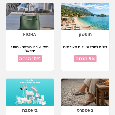
חופשון
FIORA
דילים לחו"ל וטיולים מאורגנים
תיקי עור איכותיים - מותג
ישראלי
5% הנחה
10% הנחה
באמפרס
ביאמבה