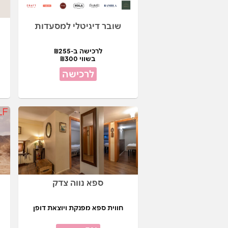
שובר דיגיטלי למסעדות
לרכישה ב-₪255
בשווי ₪300
לרכישה
ספא נווה צדק
חווית ספא מפנקת ויוצאת דופן