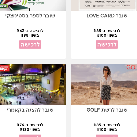
שובר LOVE CARD
שובר לספר בסטימצקי
לרכישה ב-₪85
לרכישה ב-₪63
בשווי ₪100
בשווי ₪98
לרכישה
לרכישה
שובר לרשת GOLF
שובר להצגה בקאמרי
לרכישה ב-₪85
לרכישה ב-₪76
בשווי ₪100
בשווי ₪180