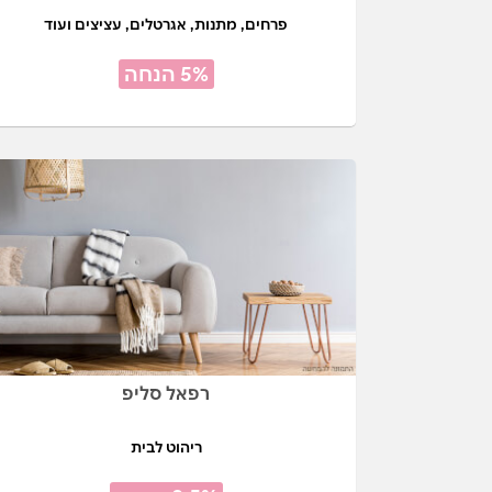
פרחים, מתנות, אגרטלים, עציצים ועוד
5% הנחה
רפאל סליפ
ריהוט לבית