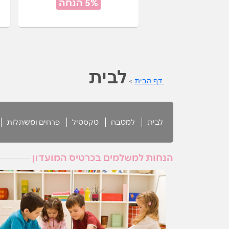
5% הנחה
לבית
דף הבית
>
לבית
למטבח
טקסטיל
פרחים ומשתלות
הנחות למשלמים בכרטיס המועדון