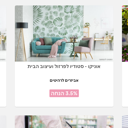
אוניקו - סטודיו לפרזול ועיצוב הבית
אביזרים לרהיטים
3.5% הנחה