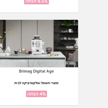
8.5% הנחה
Brimag Digital Age
מוצרי חשמל ואלקטרוניקה לבית
4% הנחה