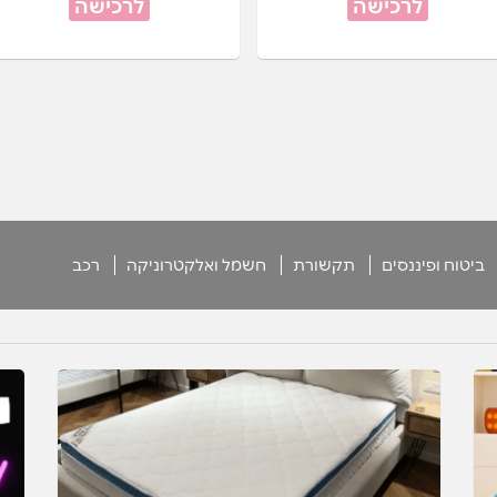
לרכישה
לרכישה
ביטוח ופיננסים
תקשורת
חשמל ואלקטרוניקה
רכב