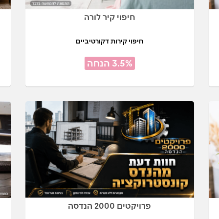
חיפוי קיר לורה
חיפוי קירות דקורטיביים
3.5% הנחה
פרויקטים 2000 הנדסה