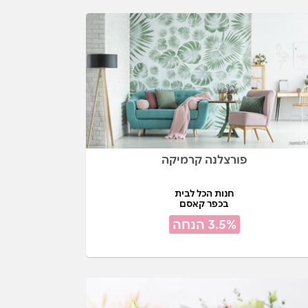
פורצלנה קרמיקה
חנות הכל לבית
בכפר קאסם
3.5% הנחה