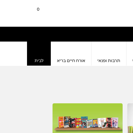
0
תרבות ופנאי
אורח חיים בריא
לבית