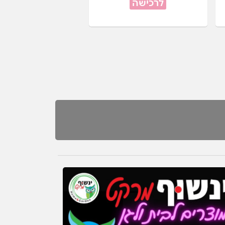
לרכישה