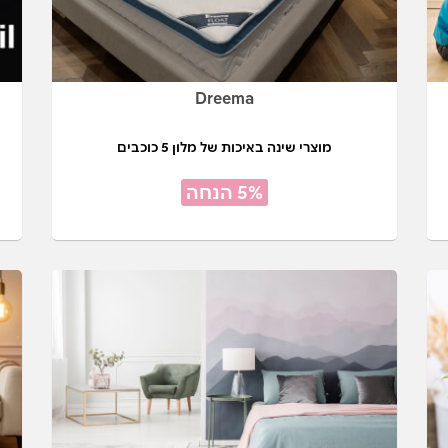
Dreema
מוצרי שינה באיכות של מלון 5 כוכבים
5% הנחה