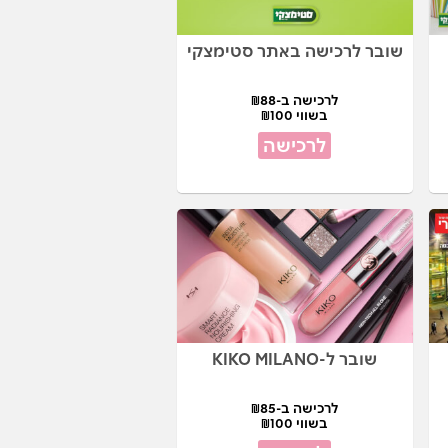
שובר לרכישה באתר סטימצקי
לרכישה ב-₪88
בשווי ₪100
לרכישה
שובר ל-KIKO MILANO
לרכישה ב-₪85
בשווי ₪100