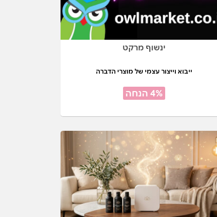
ינשוף מרקט
ייבוא וייצור עצמי של מוצרי הדברה
4% הנחה