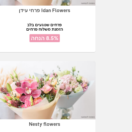
Idan Flowers פרחי עידן
פרחים שנוגעים בלב
הזמנת משלוח פרחים
8.5% הנחה
Nesty flowers