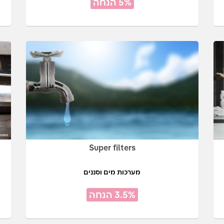
5% הנחה
Super filters
מערכות מים וסננים
3.5% הנחה