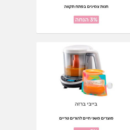
חנות צמיגים בפתח תקווה
3% הנחה
בייבי ברזה
מוצרים משני חיים להורים טריים