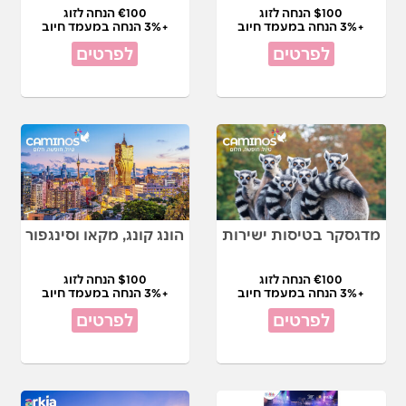
$100 הנחה לזוג
€100 הנחה לזוג
+3% הנחה במעמד חיוב
+3% הנחה במעמד חיוב
לפרטים
לפרטים
מדגסקר בטיסות ישירות
הונג קונג, מקאו וסינגפור
€100 הנחה לזוג
$100 הנחה לזוג
+3% הנחה במעמד חיוב
+3% הנחה במעמד חיוב
לפרטים
לפרטים