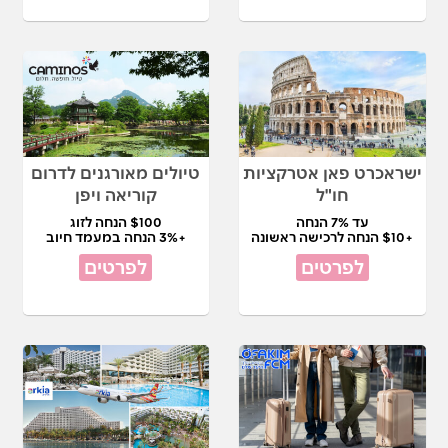
ישראכרט פאן אטרקציות
טיולים מאורגנים לדרום
חו"ל
קוריאה ויפן
עד 7% הנחה
$100 הנחה לזוג
+$10 הנחה לרכישה ראשונה
+3% הנחה במעמד חיוב
לפרטים
לפרטים