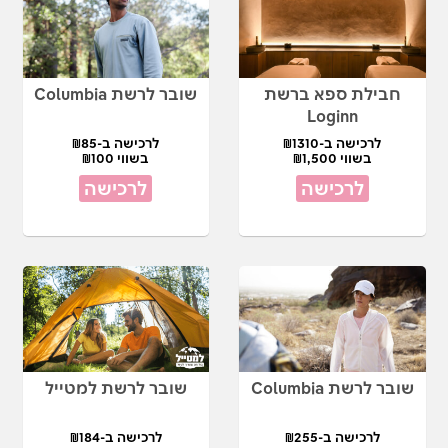
חבילת ספא ברשת
שובר לרשת Columbia
Loginn
לרכישה ב-₪1310
לרכישה ב-₪85
בשווי ₪1,500
בשווי ₪100
לרכישה
לרכישה
שובר לרשת Columbia
שובר לרשת למטייל
לרכישה ב-₪255
לרכישה ב-₪184