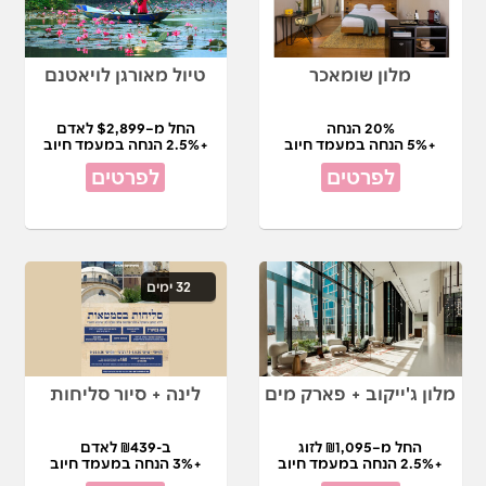
מלון שומאכר
טיול מאורגן לויאטנם
20% הנחה
החל מ–$2,899 לאדם
+5% הנחה במעמד חיוב
+2.5% הנחה במעמד חיוב
לפרטים
לפרטים
32 ימים
מלון ג'ייקוב + פארק מים
לינה + סיור סליחות
החל מ–₪1,095 לזוג
ב-₪439 לאדם
+2.5% הנחה במעמד חיוב
+3% הנחה במעמד חיוב