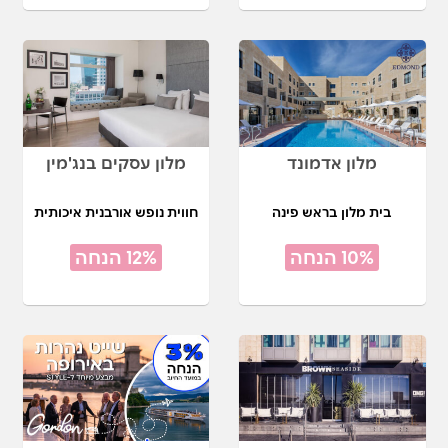
מלון אדמונד
מלון עסקים בנג'מין
בית מלון בראש פינה
חווית נופש אורבנית איכותית
10% הנחה
12% הנחה