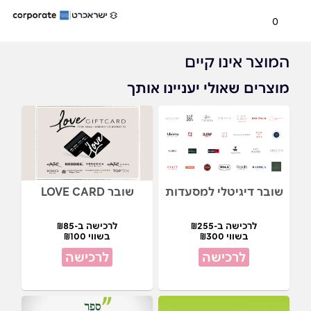
0
המוצר אינו קיים
מוצרים שאולי יעניינו אותך
שובר דיגיטלי למסעדות
שובר LOVE CARD
לרכישה ב-₪255
לרכישה ב-₪85
בשווי ₪300
בשווי ₪100
לרכישה
לרכישה