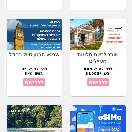
שובר לרשת מלונות
VOYA תכנון טיול בחו"ל
מטיילים
לרכישה ב-₪870
לרכישה ב-₪25
בשווי ₪1,000
בשווי ₪40
לרכישה
לרכישה