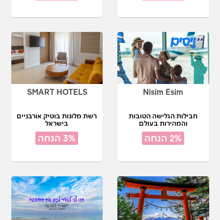
SMART HOTELS
Nisim Esim
חבילות הגלישה הטובות
רשת מלונות בוטיק אורבניים
והמהירות בעולם
בישראל
2% הנחה
3% הנחה