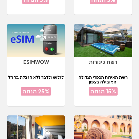
רשת כינורות
ESIMWOW
רשת האירוח הכפרי הגדולה
לגלוש ולדבר ללא הגבלה בחו"ל
והמובילה בצפון
15% הנחה
25% הנחה