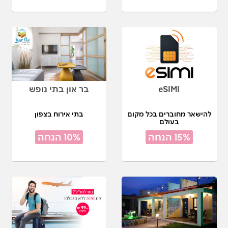
eSIMI
בר און בתי נופש
להישאר מחוברים בכל מקום
בתי אירוח בצפון
בעולם
15% הנחה
10% הנחה