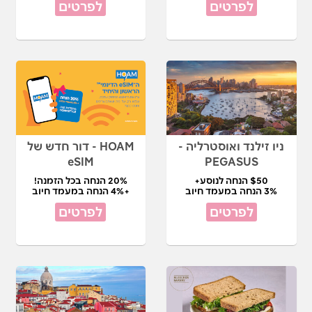
לפרטים
לפרטים
ניו זילנד ואוסטרליה -
HOAM - דור חדש של
eSIM
PEGASUS
$50 הנחה לנוסע+
20% הנחה בכל הזמנה!
3% הנחה במעמד חיוב
+4% הנחה במעמד חיוב
לפרטים
לפרטים