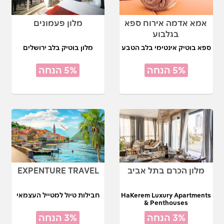
אמא אדמה אירוח ספא
מלון פעמונים
בגלבוע
ספא בוטיק אינטימי בלב הטבע
מלון בוטיק בלב ירושלים
5% הנחה
5% הנחה
מלון הכרם בתל אביב
EXPENTURE TRAVEL
HaKerem Luxury Apartments
חבילות טיול למטייל העצמאי
& Penthouses
3% הנחה
3% הנחה