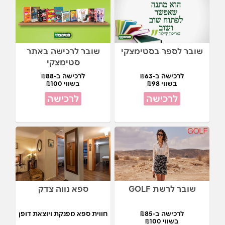
שובר לספר בסטימצקי
שובר לרכישה באתר
סטימצקי
לרכישה ב-₪63
לרכישה ב-₪88
בשווי ₪98
בשווי ₪100
לרכישה
לרכישה
שובר לרשת GOLF
ספא נווה צדק
לרכישה ב-₪85
חווית ספא מפנקת ויוצאת דופן
בשווי ₪100