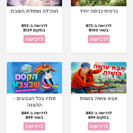
כרטיס כניסה יחיד
חנה'לה ושמלת השבת
לרכישה ב-₪72
לרכישה ב-₪92
בשווי ₪100
במקום ₪129
לרכישה
לרכישה
אבא עושה בושות
סתיו בכל הצבעים -
ההצגה
לרכישה ב-₪82
לרכישה ב-₪84
במקום ₪99
בשווי ₪99
לרכישה
לרכישה