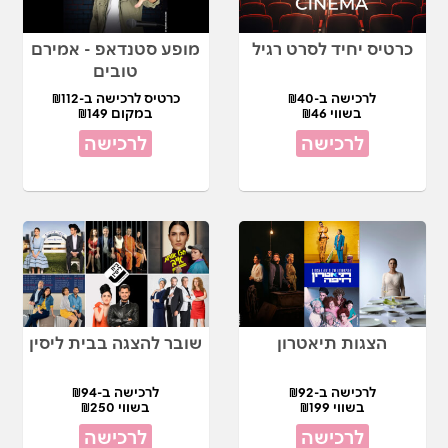
כרטיס יחיד לסרט רגיל
מופע סטנדאפ - אמירם
טובים
לרכישה ב-₪40
כרטיס לרכישה ב-₪112
בשווי ₪46
במקום ₪149
לרכישה
לרכישה
הצגות תיאטרון
שובר להצגה בבית ליסין
לרכישה ב-₪92
לרכישה ב-₪94
בשווי ₪199
בשווי ₪250
לרכישה
לרכישה