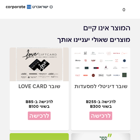
0
המוצר אינו קיים
מוצרים שאולי יעניינו אותך
שובר דיגיטלי למסעדות
שובר LOVE CARD
לרכישה ב-₪255
לרכישה ב-₪85
בשווי ₪300
בשווי ₪100
לרכישה
לרכישה