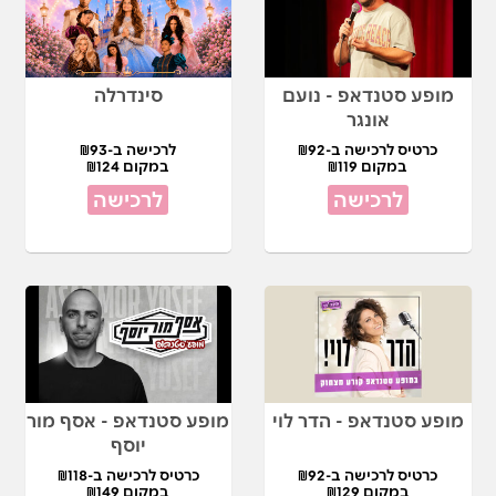
מופע סטנדאפ - נועם
סינדרלה
אונגר
כרטיס לרכישה ב-₪92
לרכישה ב-₪93
במקום ₪119
במקום ₪124
לרכישה
לרכישה
מופע סטנדאפ - הדר לוי
מופע סטנדאפ - אסף מור
יוסף
כרטיס לרכישה ב-₪92
כרטיס לרכישה ב-₪118
במקום ₪129
במקום ₪149