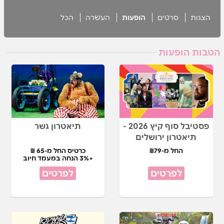
הצגות
סרטים
הופעות
העשרה
הכל
הטבות הופעות
פסטיבל סוף קיץ 2026 -
תיאטרון גשר
תיאטרון ירושלים
החל מ-₪79
כרטיס החל מ-65 ₪
+3% הנחה במעמד חיוב
לפרטים
לפרטים