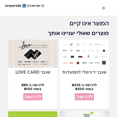
0
המוצר אינו קיים
מוצרים שאולי יעניינו אותך
שובר דיגיטלי למסעדות
שובר LOVE CARD
לרכישה ב-₪255
לרכישה ב-₪85
בשווי ₪300
בשווי ₪100
לרכישה
לרכישה