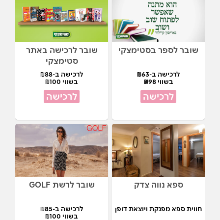
שובר לספר בסטימצקי
שובר לרכישה באתר
סטימצקי
לרכישה ב-₪63
לרכישה ב-₪88
בשווי ₪98
בשווי ₪100
לרכישה
לרכישה
ספא נווה צדק
שובר לרשת GOLF
חווית ספא מפנקת ויוצאת דופן
לרכישה ב-₪85
בשווי ₪100