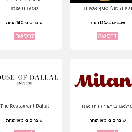
לידה מולי סניף אשדוד
מסעדת פומו
שוברים ב-15% הנחה
שוברים ב- 15% הנחה
לרכישה
לרכישה
ילאנו בייקרי קרית אונו
The Restaurant Dallal
שוברים ב- 15% הנחה
שוברים ב- 15% הנחה