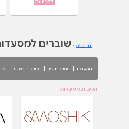
לרכישה
שוברים למסעדו
דף הבית
>
מסעדות
מסעדות שף
מסעדות כשרות
ארו
הטבות מסעדות