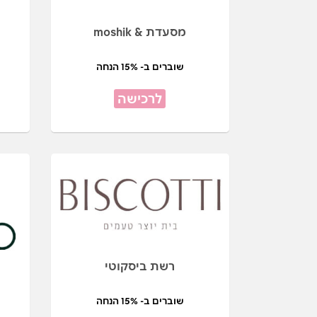
מסעדת & moshik
שוברים ב- 15% הנחה
לרכישה
רשת ביסקוטי
שוברים ב- 15% הנחה