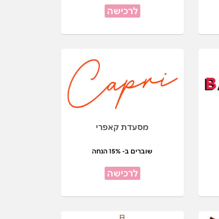
לרכישה
מסעדת קאפרי
שוברים ב- 15% הנחה
לרכישה