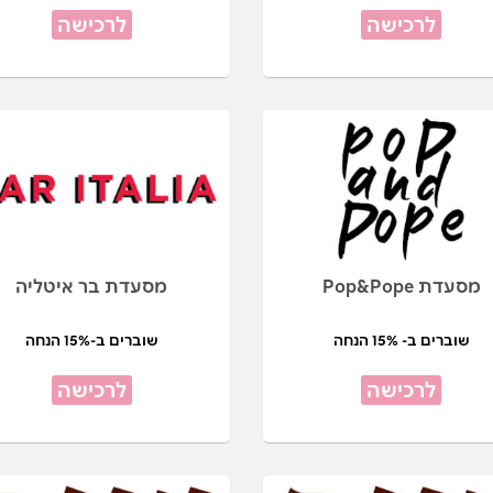
לרכישה
לרכישה
מסעדת Pop&Pope
מסעדת בר איטליה
שוברים ב- 15% הנחה
שוברים ב-15% הנחה
לרכישה
לרכישה