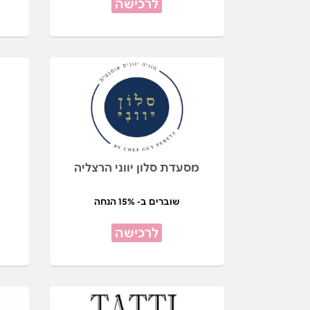
לרכישה
מסעדת סלון יווני הרצליה
שוברים ב- 15% הנחה
לרכישה