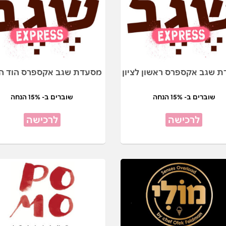
 שגב אקספרס ראשון לציון
מסעדת שגב אקספרס הוד הש
שוברים ב- 15% הנחה
שוברים ב- 15% הנחה
לרכישה
לרכישה