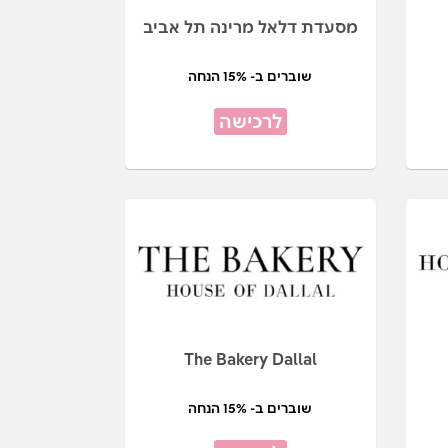
מסעדת דלאל מרינה תל אביב
שוברים ב- 15% הנחה
לרכישה
The Bakery Dallal
שוברים ב- 15% הנחה