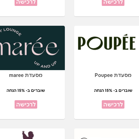
לרכישה
לרכישה
מסעדת Poupee
מסעדת maree
שוברים ב- 15% הנחה
שוברים ב- 15% הנחה
לרכישה
לרכישה