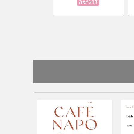
לרכישה