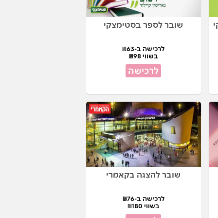
י
שובר לספר בסטימצקי
לרכישה ב-₪63
בשווי ₪98
לרכישה
שובר להצגה בקאמרי
לרכישה ב-₪76
בשווי ₪180