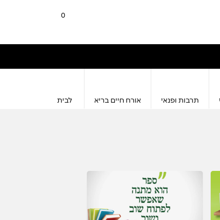
0
תרבות ופנאי
אורח חיים בריא
לבית