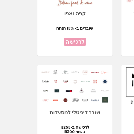
קפה נאפו
שוברים ב- 15% הנחה
לרכישה
שובר דיגיטלי למסעדות
לרכישה ב-₪255
בשווי ₪300