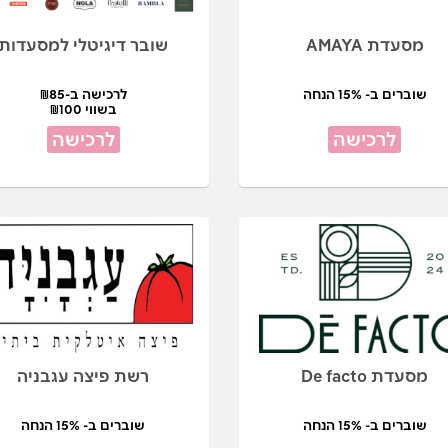
מסעדת AMAYA
שובר דיגיטלי למסעדות
שוברים ב- 15% הנחה
לרכישה ב-₪85
בשווי ₪100
לרכישה
לרכישה
מסעדת De facto
רשת פיצה עגבניה
שוברים ב- 15% הנחה
שוברים ב- 15% הנחה