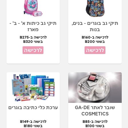
תיקי גב בוגרים - בנים,
תיקי גב כיתות א' - ב' -
בנות
מארז
לרכישה ב-₪160
לרכישה ב-₪275
בשווי ₪200
בשווי ₪320
לרכישה
לרכישה
שובר לאתר GA-DE
ערכת כלי כתיבה בוגרים
COSMETICS
לרכישה ב-₪85
לרכישה ב-₪149
בשווי ₪100
בשווי ₪180