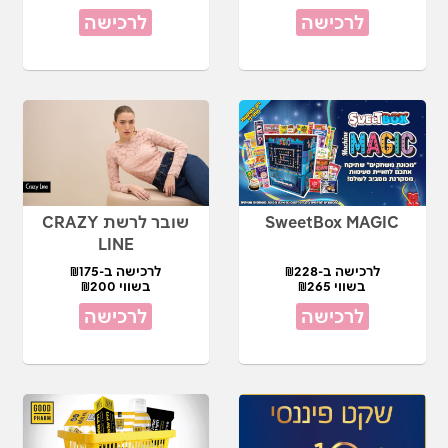
לרכישה
לרכישה
SweetBox MAGIC
שובר לרשת CRAZY
LINE
לרכישה ב-₪228
לרכישה ב-₪175
בשווי ₪265
בשווי ₪200
לרכישה
לרכישה