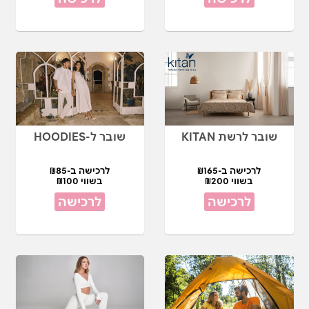
שובר לרשת KITAN
שובר ל-HOODIES
לרכישה ב-₪165
לרכישה ב-₪85
בשווי ₪200
בשווי ₪100
לרכישה
לרכישה