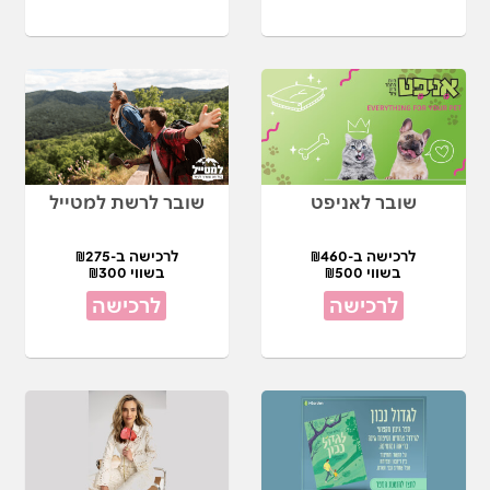
שובר לאניפט
שובר לרשת למטייל
לרכישה ב-₪460
לרכישה ב-₪275
בשווי ₪500
בשווי ₪300
לרכישה
לרכישה