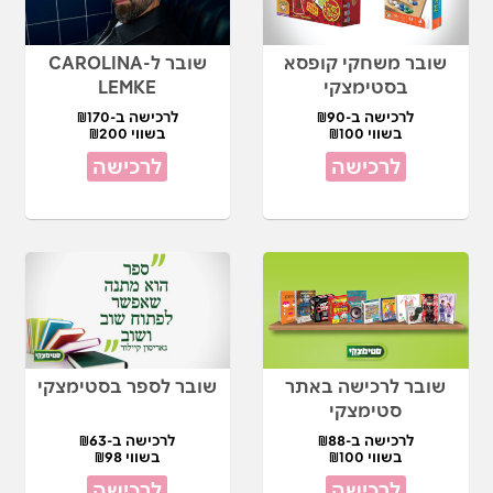
שובר משחקי קופסא
שובר ל-CAROLINA
בסטימצקי
LEMKE
לרכישה ב-₪90
לרכישה ב-₪170
בשווי ₪100
בשווי ₪200
לרכישה
לרכישה
שובר לרכישה באתר
שובר לספר בסטימצקי
סטימצקי
לרכישה ב-₪88
לרכישה ב-₪63
בשווי ₪100
בשווי ₪98
לרכישה
לרכישה