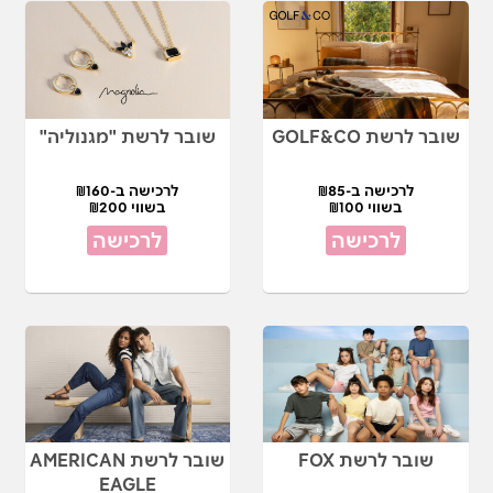
שובר לרשת GOLF&CO
שובר לרשת "מגנוליה"
לרכישה ב-₪85
לרכישה ב-₪160
בשווי ₪100
בשווי ₪200
לרכישה
לרכישה
שובר לרשת FOX
שובר לרשת AMERICAN
EAGLE