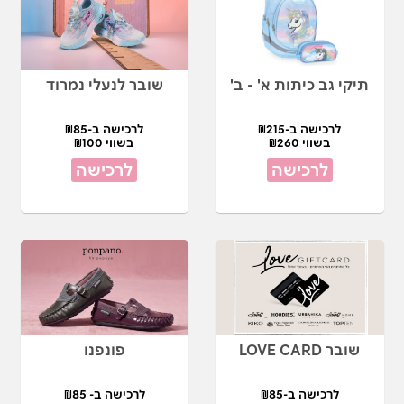
תיקי גב כיתות א' - ב'
שובר לנעלי נמרוד
לרכישה ב-₪215
לרכישה ב-₪85
בשווי ₪260
בשווי ₪100
לרכישה
לרכישה
שובר LOVE CARD
פונפנו
לרכישה ב-₪85
לרכישה ב- ₪85