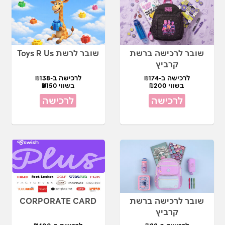
שובר לרכישה ברשת
שובר לרשת Toys R Us
קרביץ
לרכישה ב-₪174
לרכישה ב-₪138
בשווי ₪200
בשווי ₪150
לרכישה
לרכישה
שובר לרכישה ברשת
CORPORATE CARD
קרביץ