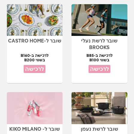
שובר לרשת נעלי
שובר ל-CASTRO HOME
BROOKS
לרכישה ב-₪85
לרכישה ב-₪160
בשווי ₪100
בשווי ₪200
לרכישה
לרכישה
שובר לרשת נעמן
שובר ל- KIKO MILANO