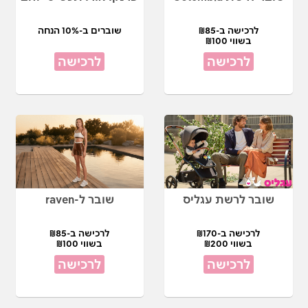
לרכישה ב-₪85
שוברים ב-10% הנחה
בשווי ₪100
לרכישה
לרכישה
שובר לרשת עגליס
שובר ל-raven
לרכישה ב-₪170
לרכישה ב-₪85
בשווי ₪200
בשווי ₪100
לרכישה
לרכישה