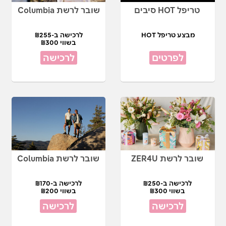
טריפל HOT סיבים
שובר לרשת Columbia
מבצע טריפל HOT
לרכישה ב-₪255
בשווי ₪300
לפרטים
לרכישה
שובר לרשת ZER4U
שובר לרשת Columbia
לרכישה ב-₪250
לרכישה ב-₪170
בשווי ₪300
בשווי ₪200
לרכישה
לרכישה