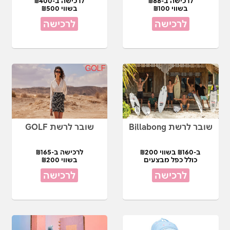
לרכישה ב-₪88
לרכישה ב-₪400
בשווי ₪100
בשווי ₪500
לרכישה
לרכישה
שובר לרשת Billabong
שובר לרשת GOLF
ב-₪160 בשווי ₪200
לרכישה ב-₪165
כולל כפל מבצעים
בשווי ₪200
לרכישה
לרכישה