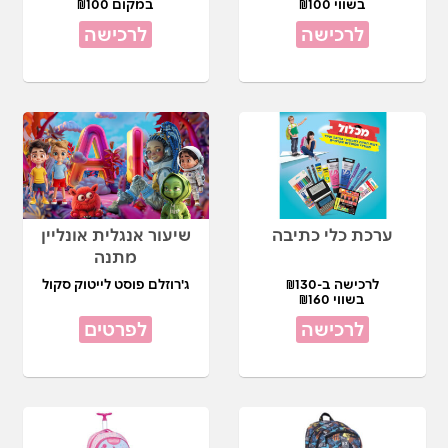
בשווי ₪100
במקום ₪100
לרכישה
לרכישה
ערכת כלי כתיבה
שיעור אנגלית אונליין
מתנה
לרכישה ב-₪130
ג'רוזלם פוסט לייטוק סקול
בשווי ₪160
לרכישה
לפרטים