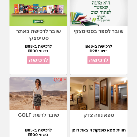
שובר לספר בסטימצקי
שובר לרכישה באתר
סטימצקי
לרכישה ב-₪63
לרכישה ב-₪88
בשווי ₪98
בשווי ₪100
לרכישה
לרכישה
ספא נווה צדק
שובר לרשת GOLF
חווית ספא מפנקת ויוצאת דופן
לרכישה ב-₪85
בשווי ₪100