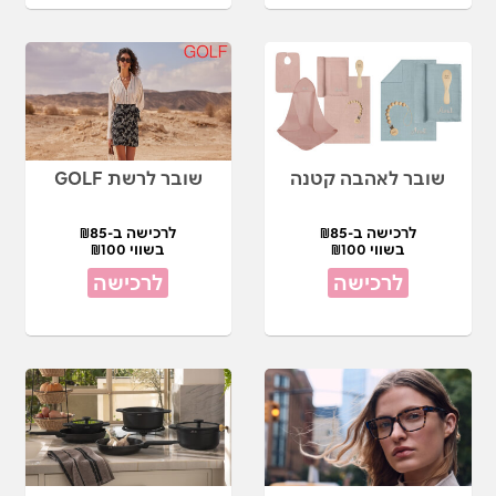
שובר לאהבה קטנה
שובר לרשת GOLF
לרכישה ב-₪85
לרכישה ב-₪85
בשווי ₪100
בשווי ₪100
לרכישה
לרכישה