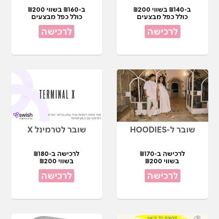
ב-₪140 בשווי ₪200
ב-₪160 בשווי ₪200
כולל כפל מבצעים
כולל כפל מבצעים
לרכישה
לרכישה
שובר ל-HOODIES
שובר לטרמינל X
לרכישה ב-₪170
לרכישה ב-₪180
בשווי ₪200
בשווי ₪200
לרכישה
לרכישה