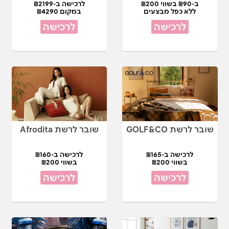
ב-₪90 בשווי ₪200
לרכישה ב-₪2199
ללא כפל מבצעים
במקום ₪4290
לרכישה
לרכישה
שובר לרשת GOLF&CO
שובר לרשת Afrodita
לרכישה ב-₪165
לרכישה ב-₪160
בשווי ₪200
בשווי ₪200
לרכישה
לרכישה