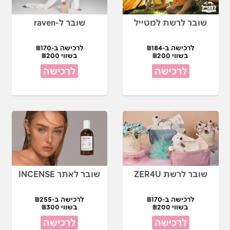
שובר לרשת למטייל
שובר ל-raven
לרכישה ב-₪184
לרכישה ב-₪170
בשווי ₪200
בשווי ₪200
לרכישה
לרכישה
שובר לרשת ZER4U
שובר לאתר INCENSE
לרכישה ב-₪170
לרכישה ב-₪255
בשווי ₪200
בשווי ₪300
לרכישה
לרכישה