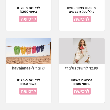
ב-₪160 בשווי ₪200
לרכישה ב-₪170
כולל כפל מבצעים
בשווי ₪200
לרכישה
לרכישה
שובר לרשת גולברי
שובר ל-havaianas
לרכישה ב-₪85
לרכישה ב-₪128
בשווי ₪100
בשווי ₪150
לרכישה
לרכישה