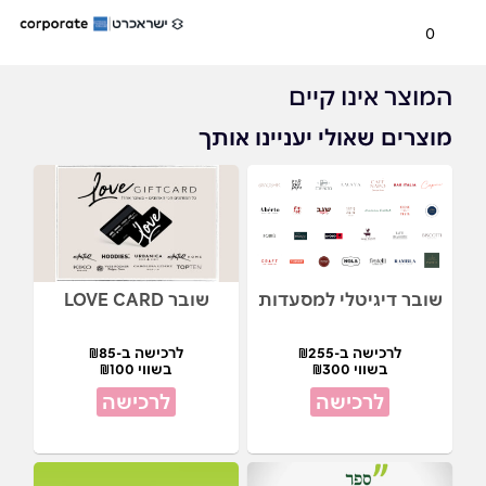
0
המוצר אינו קיים
מוצרים שאולי יעניינו אותך
שובר דיגיטלי למסעדות
שובר LOVE CARD
לרכישה ב-₪255
לרכישה ב-₪85
בשווי ₪300
בשווי ₪100
לרכישה
לרכישה