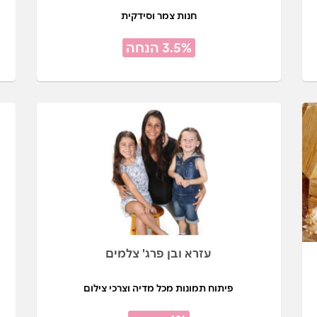
חנות צמר וסידקית
3.5% הנחה
עזרא ובן פרג' צלמים
פיתוח תמונות מכל מדיה וצרכי צילום