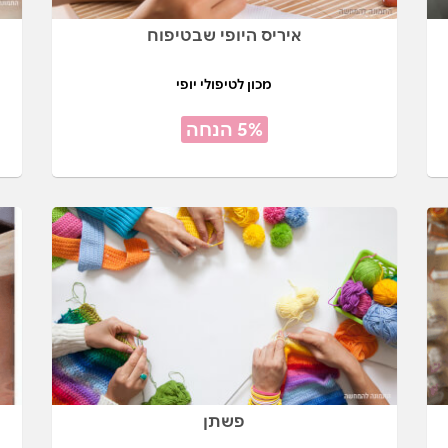
איריס היופי שבטיפוח
מכון לטיפולי יופי
5% הנחה
פשתן