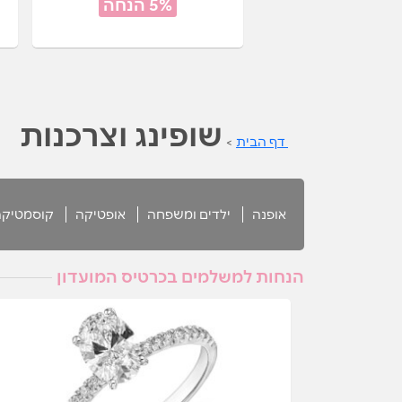
5% הנחה
שופינג וצרכנות
דף הבית
>
אופנה
ילדים ומשפחה
אופטיקה
קוסמטיקה
הנחות למשלמים בכרטיס המועדון