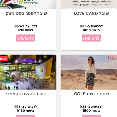
שובר LOVE CARD
שובר לספר בסטימצקי
לרכישה ב-₪85
לרכישה ב-₪63
בשווי ₪100
בשווי ₪98
לרכישה
לרכישה
שובר לרשת GOLF
שובר להצגה בקאמרי
לרכישה ב-₪85
לרכישה ב-₪76
בשווי ₪100
בשווי ₪180