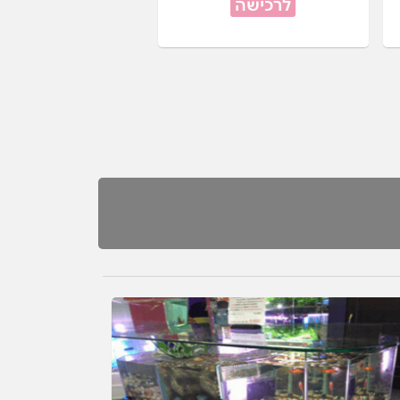
לרכישה