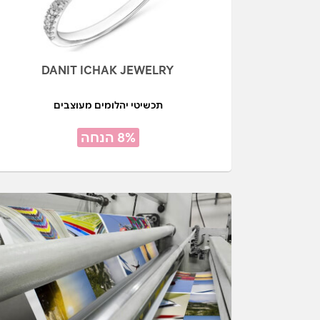
DANIT ICHAK JEWELRY
תכשיטי יהלומים מעוצבים
8% הנחה