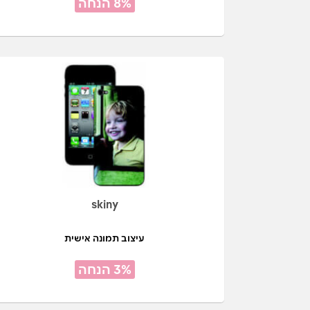
8% הנחה
skiny
עיצוב תמונה אישית
3% הנחה