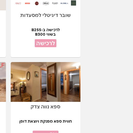
שובר דיגיטלי למסעדות
לרכישה ב-₪255
בשווי ₪300
לרכישה
ספא נווה צדק
חווית ספא מפנקת ויוצאת דופן