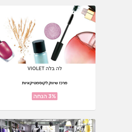
לה בלה VIOLET
מרכז שיווק לקוסמטיקאיות
3% הנחה