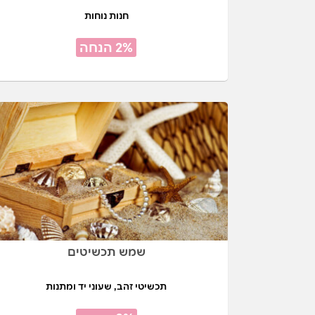
חנות נוחות
2% הנחה
שמש תכשיטים
תכשיטי זהב, שעוני יד ומתנות