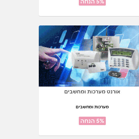
5% הנחה
אורנט מערכות ומחשבים
מערכות ומחשבים
5% הנחה