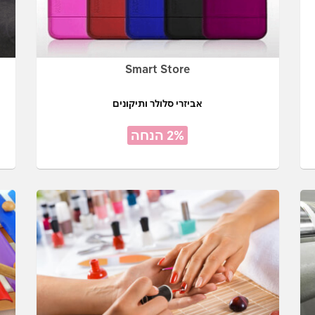
Smart Store
אביזרי סלולר ותיקונים
2% הנחה