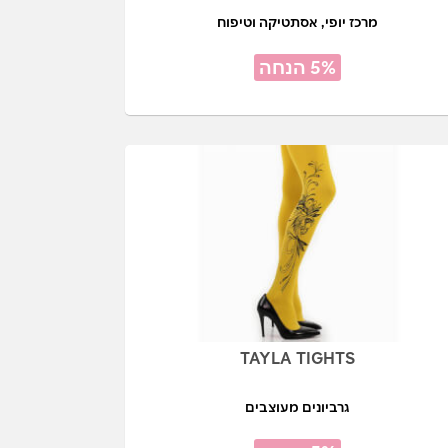
מרכז יופי, אסתטיקה וטיפוח
5% הנחה
TAYLA TIGHTS
גרביונים מעוצבים