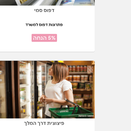
דפוס סמי
פתרונות דפוס למשרד
5% הנחה
פיצוצית דרך המלך