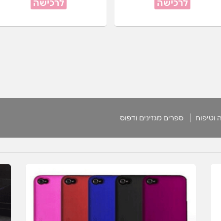
לרכישה
לרכישה
 וטיפוח
ספרים מגזינים ודפוס