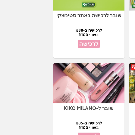
שובר לרכישה באתר סטימצקי
לרכישה ב-₪88
בשווי ₪100
לרכישה
שובר ל-KIKO MILANO
לרכישה ב-₪85
בשווי ₪100