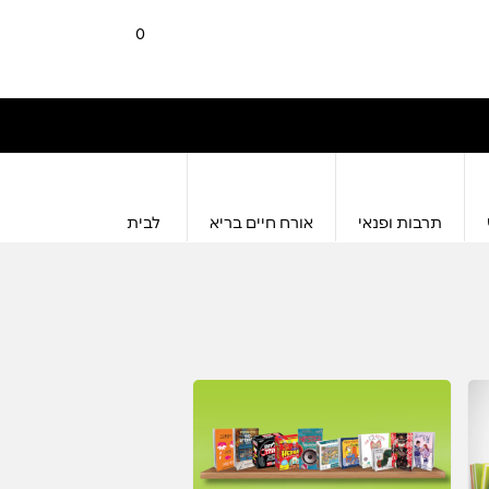
0
תרבות ופנאי
אורח חיים בריא
לבית