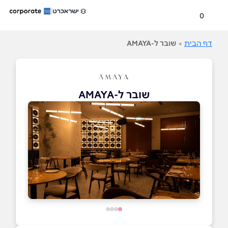
0
דף הבית
>
שובר ל-AMAYA
שובר ל-AMAYA