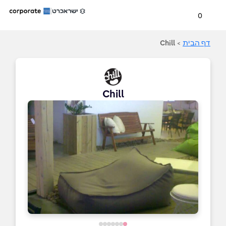
0
דף הבית
>
Chill
Chill