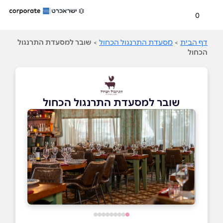
0
דף הבית
>
מסעדת התרנגול הכחול
>
שובר למסעדת התרנגול
הכחול
שובר למסעדת התרנגול הכחול