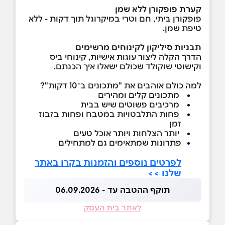
קערת פופקורן ללא שמן
פופקורן ביתי, חם וטרי במיקרוגל תוך דקות - ללא
טיפת שמן.
תבניות סיליקון לקינוחים מרשימים
הדרך הקלה ליצור עוגות אישיות, קינוחי ביס
וקישוטי שוקולד שכולם ישאלו איך הכנתם.
למה כולם אוהבים את "מתכונים ב־10 דקות"?
מתכונים קלים ומהירים
מרכיבים פשוטים שיש בבית
פחות התלבטויות במטבח ופחות בזבוז
זמן
יותר הצלחות ויותר אוכל טעים
פתרונות שמתאימים גם למתחילים
לפרטים נוספים והזמנות בקרו באתר
שלנו >>
תוקף ההטבה עד - 06.09.2026
לאתר בית העסק