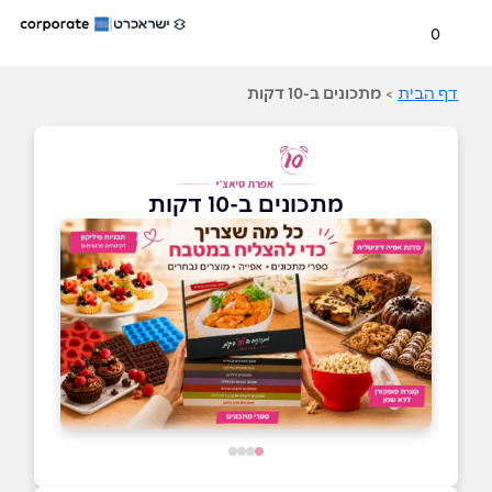
0
דף הבית
>
מתכונים ב-10 דקות
מתכונים ב-10 דקות