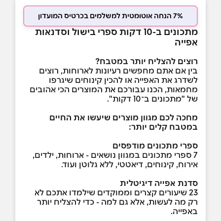
7% הנחה אוטומטית למשלמים בכרטיס המועדון
מתכונים ב-10 דקות ספרי בישול וסדנאות
אפייה
רוצים להצליח יותר במטבח?
בין אם אתם מחפשים רעיונות לארוחות, רוצים
לשדרג את האפייה או להכין קינוחים שיגרפו
מחמאות, הכנו עבורכם את המוצרים הכי אהובים
של "מתכונים ב־10 דקות".
מחכה לכם מגוון מוצרים שיעשו את החיים
במטבח קלים יותר
:
ספרי מתכונים מודפסים
7 ספרי מתכונים במגוון נושאים - ארוחות, ילדים,
אירוח, קינוחים, דיאטטי, ללא גלוטן ועוד.
סדנת אפייה דיגיטלית
23 שיעורים קצרים וממוקדים שילמדו אתכם לא
רק מה לעשות, אלא גם למה - כדי להצליח יותר
באפייה.