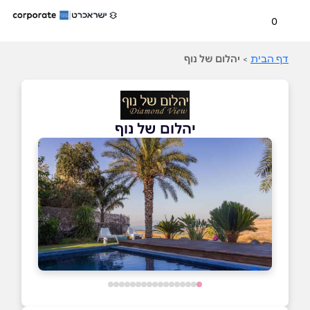
0
דף הבית
>
יהלום של נוף
יהלום של נוף