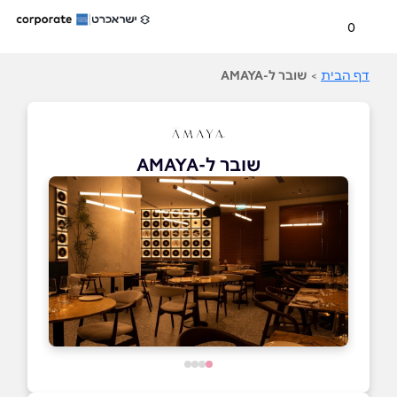
0
דף הבית
>
שובר ל-AMAYA
שובר ל-AMAYA