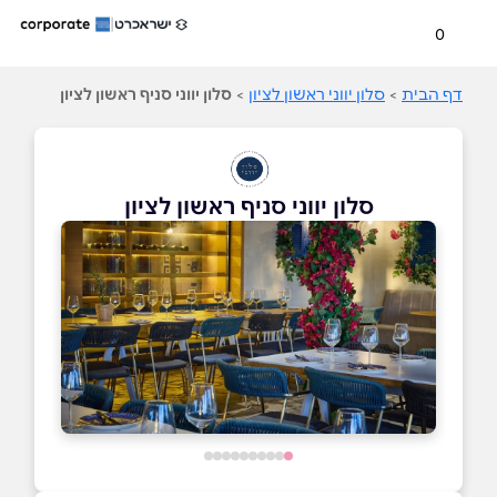
0
דף הבית
>
סלון יווני ראשון לציון
>
סלון יווני סניף ראשון לציון
סלון יווני סניף ראשון לציון