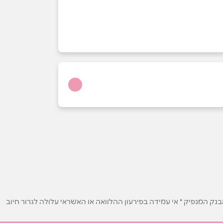
ק המנפיק * אי עמידה בפירעון ההלוואה או האשראי עלולה לגרור חיוב