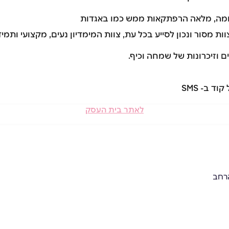
סומה, מלאה הרפתקאות ממש כמו באגדות
 מסור ונכון לסייע בכל עת, צוות המימדיון נעים, מקצועי ותמיד
ם וזיכרונות של שמחה וכיף.
לאתר בית העסק
רחב