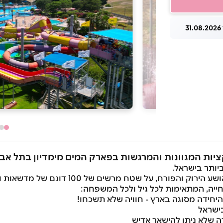
3
ציות המגוונות והמרגשות בפארק המים מימדיון בתל אבי
יותר בישראל.
טח מרשים של 100 דונם של מדשאות ופינות ישיבה מטופחות.
ייה, המתאימות לכל גיל ולכל המשפחה:
חידה מסוגה בארץ - חוויה שלא תשכחו!
בישראל
ה שלא ניתן להישאר אדיש