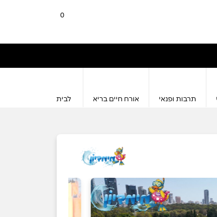
0
תרבות ופנאי
אורח חיים בריא
לבית