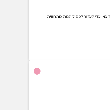
 כאן כדי לעזור לכם ליהנות מהחוויה