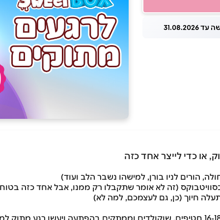
 31.08.2026
, או כדי לייצר אחד כזה