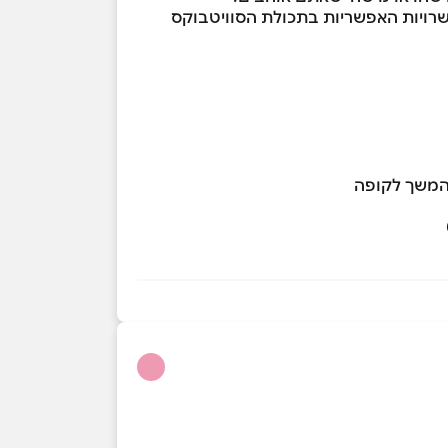
שרויות האפשריות בתכולת הסוויטבוקס
 המשך לקופה