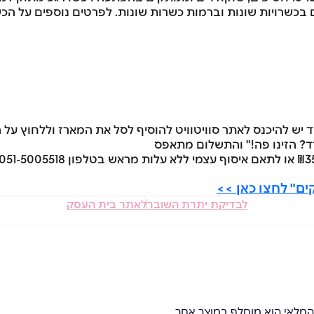
 בכשרויות שונות וברמות כשרות שונות. לפרטים נוספים על הכ
ד יש להיכנס לאתר סוויטוויט להוסיף לסל את המארז וללחוץ על
ד? הזינו פה!" והתשלום מתאפס
ים" לחצו כאן >>
לבדיקת יתרת השובר
לאתר בית העסק
המלאי הוא מוחלף במוצר אחר