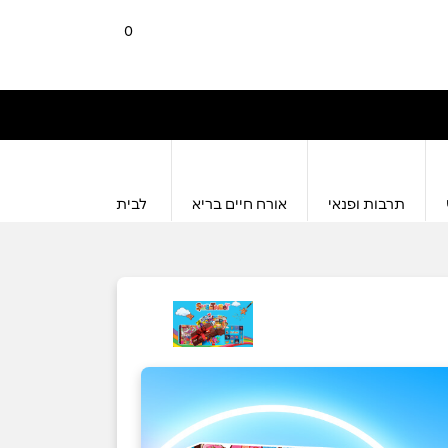
0
תרבות ופנאי
אורח חיים בריא
לבית