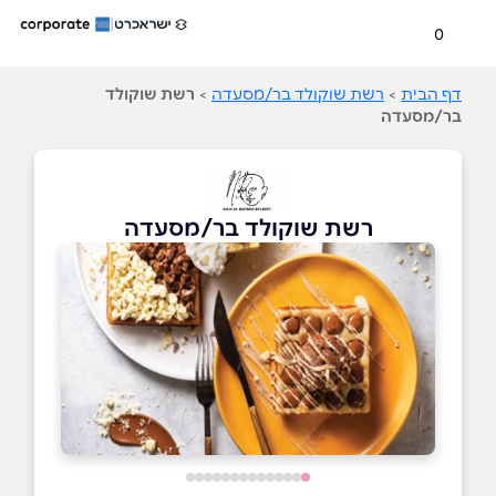
0
דף הבית
>
רשת שוקולד בר/מסעדה
>
רשת שוקולד
בר/מסעדה
רשת שוקולד בר/מסעדה