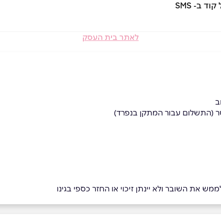
לאתר בית העסק
ב
ר (התשלום עבור המתקן בנפרד)
מש את השובר ולא יינתן זיכוי או החזר כספי בגינו