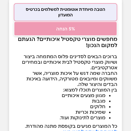
הטבה מיוחדת אוטומטית למשלמים בכרטיס
המועדון
5% הנחה
מחפשים מוצרי טקסטיל איכותיים? הגעתם
למקום הנכון!
ברוכים הבאים לסדינים פלוס המתמחה ביצור
ושיווק מוצרי טקסטיל לבית איכותיים ובמחירים
אטרקטיביים.
החברה שמה דגש על איכות מוצריה, אשר
משווקים ומיובאים מטורקיה, הידועה באיכות
הבדים והיצור שלה.
בין המוצרים תוכלו למצוא:
מגוון מצעים איכותיים
מגבות
חלוקים
שמיכות וכריות
מוצרים לתינוקות ועוד.
כל המוצרים מגיעים בקופסת מתנה מהודרת.