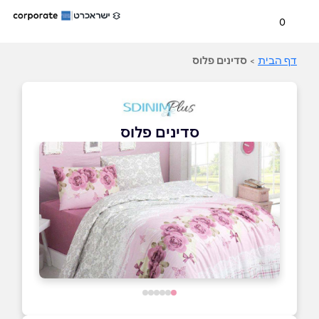
0
דף הבית
>
סדינים פלוס
סדינים פלוס