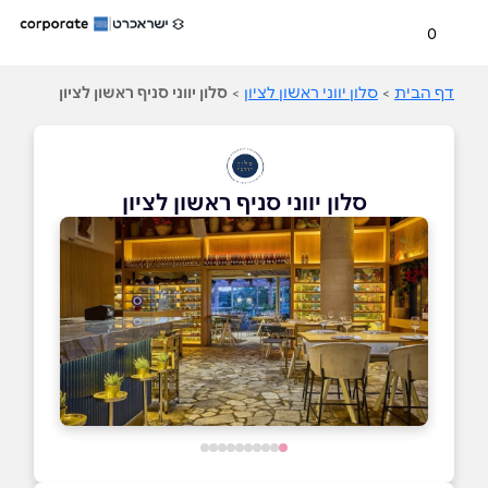
0
דף הבית
>
סלון יווני ראשון לציון
>
סלון יווני סניף ראשון לציון
סלון יווני סניף ראשון לציון