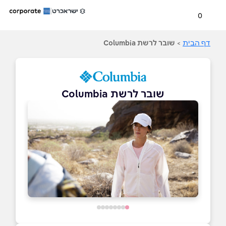
0
דף הבית
>
שובר לרשת Columbia
שובר לרשת Columbia