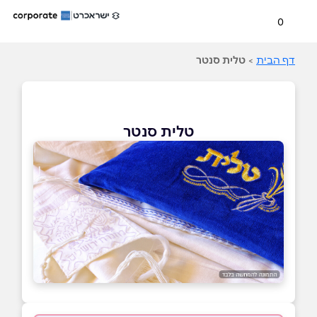
0
דף הבית
>
טלית סנטר
טלית סנטר